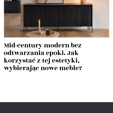
Mid-century modern bez
odtwarzania epoki. Jak
korzystać z tej estetyki,
wybierając nowe meble?