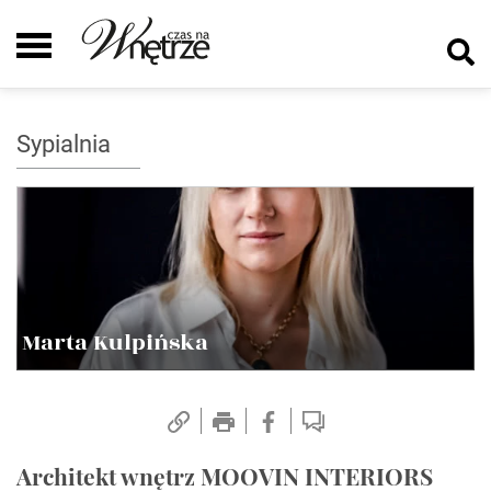
Sypialnia
Marta Kulpińska
Architekt wnętrz MOOVIN INTERIORS