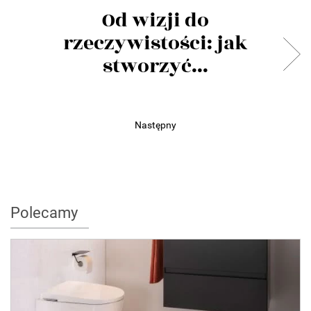
Od wizji do
rzeczywistości: jak
stworzyć...
Następny
Polecamy