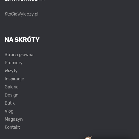
KtoCieWyleczy.pl
NA SKRÓTY
Strona główna
Premiery
Wizyty
Inspiracje
Galeria
Design
Butik
Vlog
Magazyn
Kontakt