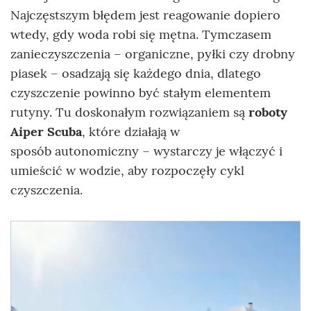
Najczęstszym błędem jest reagowanie dopiero
wtedy, gdy woda robi się mętna. Tymczasem
zanieczyszczenia – organiczne, pyłki czy drobny
piasek – osadzają się każdego dnia, dlatego
czyszczenie powinno być stałym elementem
rutyny. Tu doskonałym rozwiązaniem są
roboty
Aiper Scuba
, które działają w
sposób autonomiczny – wystarczy je włączyć i
umieścić w wodzie, aby rozpoczęły cykl
czyszczenia.