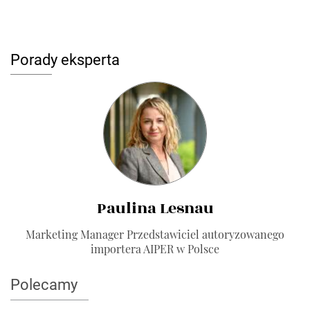
Porady eksperta
Paulina Lesnau
Marketing Manager Przedstawiciel autoryzowanego
importera AIPER w Polsce
Polecamy