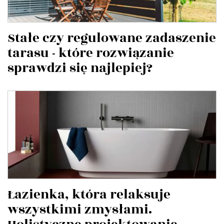
Stałe czy regulowane zadaszenie
tarasu - które rozwiązanie
sprawdzi się najlepiej?
Łazienka, która relaksuje
wszystkimi zmysłami.