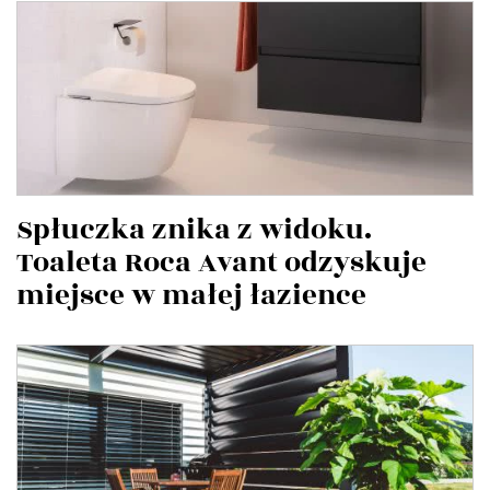
Spłuczka znika z widoku.
Toaleta Roca Avant odzyskuje
miejsce w małej łazience