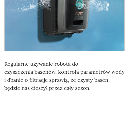
Regularne używanie robota do
czyszczenia basenów, kontrola parametrów wody
i dbanie o filtrację sprawią, że czysty basen
będzie nas cieszył przez cały sezon.