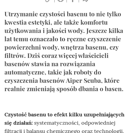
Utrzymanie czystości basenu to nie tylko
kwestia estetyki, ale także komfortu
użytkowania i jakości wody. Jeszcze kilka
lat temu oznaczało to ręczne czyszczenie
powierzchni wody, wnętrza basenu, czy
filtrów. Dziś coraz więcej właścicieli
basenów stawia na rozwiązania
automatyczne, takie jak roboty do
czyszczenia basenów Aiper Scuba, które
realnie zmieniają sposób dbania o basen.
Czystość basenu to efekt kilku uzupełniających
się działań:
systematyczności, odpowiedniej
filtracji i balansu chemicznego oraz technologii.