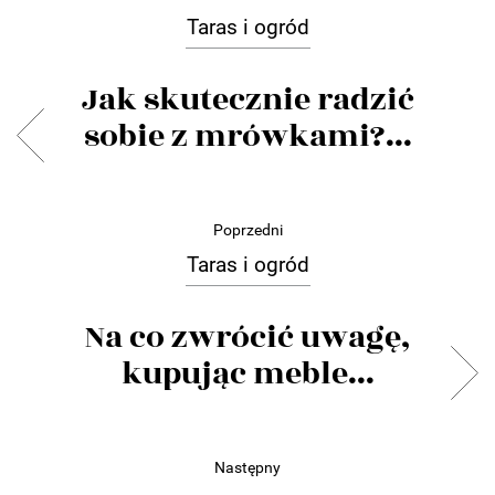
Taras i ogród
Jak skutecznie radzić
sobie z mrówkami?...
Poprzedni
Taras i ogród
Na co zwrócić uwagę,
kupując meble...
Następny