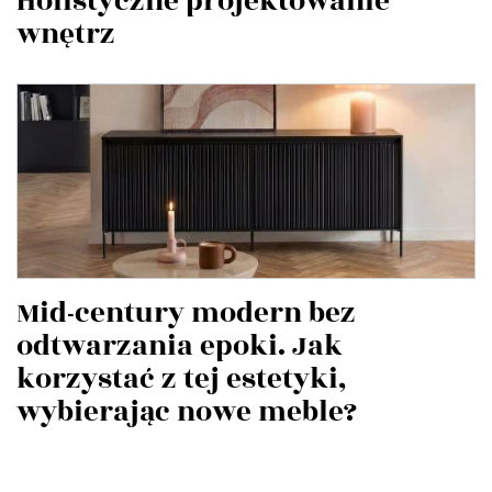
Holistyczne projektowanie
wnętrz
Mid-century modern bez
odtwarzania epoki. Jak
korzystać z tej estetyki,
wybierając nowe meble?