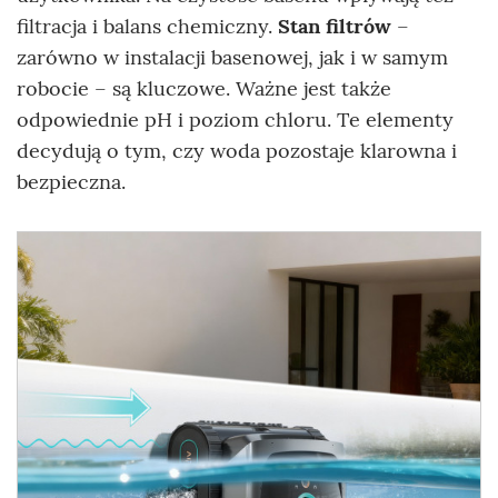
filtracja i balans chemiczny.
Stan filtrów
–
zarówno w instalacji basenowej, jak i w samym
robocie – są kluczowe. Ważne jest także
odpowiednie pH i poziom chloru. Te elementy
decydują o tym, czy woda pozostaje klarowna i
bezpieczna.