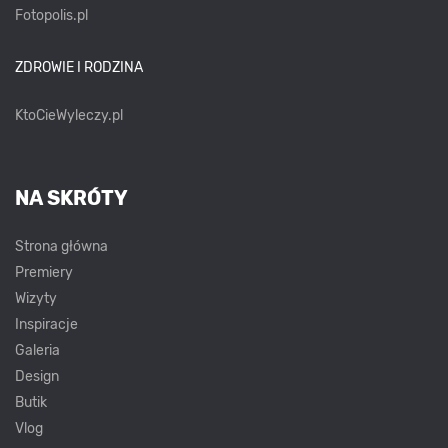
Fotopolis.pl
ZDROWIE I RODZINA
KtoCieWyleczy.pl
NA SKRÓTY
Strona główna
Premiery
Wizyty
Inspiracje
Galeria
Design
Butik
Vlog