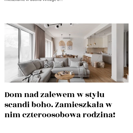
Dom nad zalewem w stylu
scandi boho. Zamieszkała w
nim czteroosobowa rodzina!