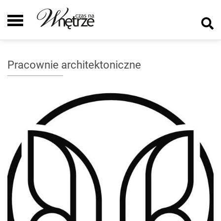
Pracownie architektoniczne