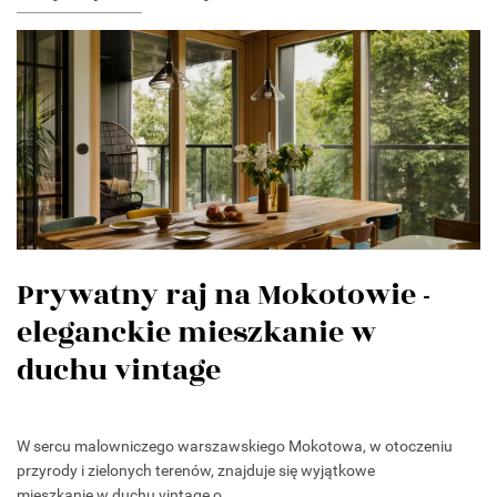
Prywatny raj na Mokotowie -
eleganckie mieszkanie w
duchu vintage
W sercu malowniczego warszawskiego Mokotowa, w otoczeniu
przyrody i zielonych terenów, znajduje się wyjątkowe
mieszkanie w duchu vintage o...