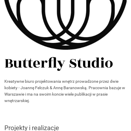
Butterfly Studio
Kreatywne biuro projektowania wnętrz prowadzone przez dwie
kobiety - Joannę Felczuk & Annę Baranowską. Pracownia bazuje w
Warszawie i ma na swoim koncie wiele publikacji w prasie
wnętrzarskiej.
Projekty i realizacje