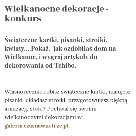
Wielkanocne dekoracje -
konkurs
Świąteczne kartki, pisanki, stroiki,
kwiaty... Pokaż, jak ozdobiłaś dom na
Wielkanoc, i wygraj artykuły do
dekorowania od Tchibo.
Własnoręcznie robisz świąteczne kartki, malujesz
pisanki, układasz stroiki, przygotowujesz piękną
aranżację stołu? Pochwal się swoimi
wielkanocnymi dekoracjami w
galeria.czasnawnetrze.pl
.