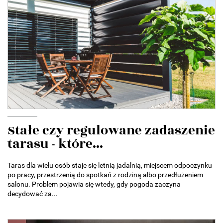
Stałe czy regulowane zadaszenie
tarasu - które...
Taras dla wielu osób staje się letnią jadalnią, miejscem odpoczynku
po pracy, przestrzenią do spotkań z rodziną albo przedłużeniem
salonu. Problem pojawia się wtedy, gdy pogoda zaczyna
decydować za...