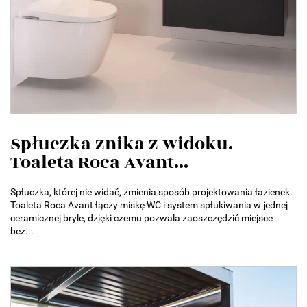
Spłuczka znika z widoku.
Toaleta Roca Avant...
Spłuczka, której nie widać, zmienia sposób projektowania łazienek.
Toaleta Roca Avant łączy miskę WC i system spłukiwania w jednej
ceramicznej bryle, dzięki czemu pozwala zaoszczędzić miejsce
bez...