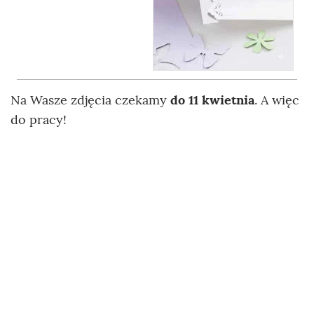
Na Wasze zdjęcia czekamy
do 11 kwietnia
. A więc
do pracy!