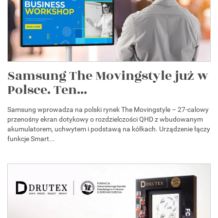
Samsung The Movingstyle już w
Polsce. Ten...
Samsung wprowadza na polski rynek The Movingstyle – 27-calowy
przenośny ekran dotykowy o rozdzielczości QHD z wbudowanym
akumulatorem, uchwytem i podstawą na kółkach. Urządzenie łączy
funkcje Smart...