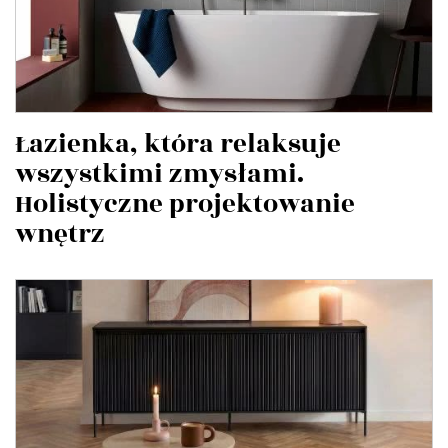
Łazienka, która relaksuje
wszystkimi zmysłami.
Holistyczne projektowanie
wnętrz