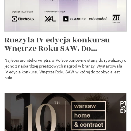
Ruszyła IV edycja konkursu
Wnętrze Roku SAW. Do...
Najlepsi architekci wnętrz w Polsce ponownie staną do rywalizacji o
jedno z najbardziej prestiżowych nagród w branży. Wystartowała
IV edycja konkursu Wnętrze Roku SAW, w której do zdobycia jest
pula...