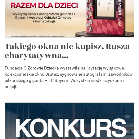
Takiego okna nie kupisz. Rusza
charytatywna...
Fundacja O Zdrowie Dziecka wystawiła na licytację wyjątkowe,
kolekcjonerskie okno Drutex, sygnowane autografami zawodników
piłkarskiego giganta – FC Bayern. Wszystkie środki uzyskane z
aukcji...