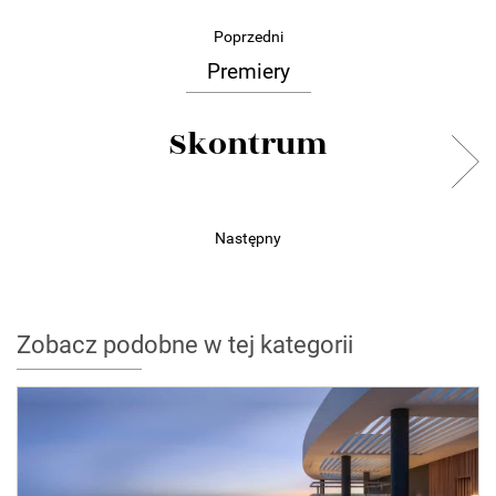
Poprzedni
Premiery
Skontrum
Następny
Zobacz podobne w tej kategorii