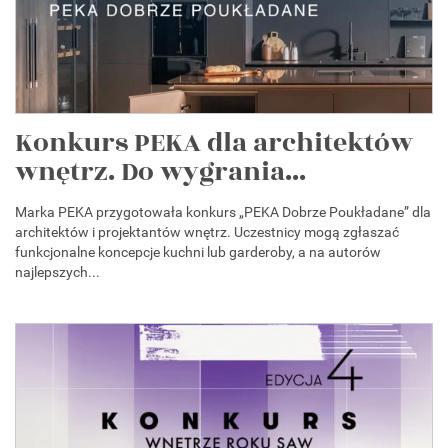
Konkurs PEKA dla architektów
wnętrz. Do wygrania...
Marka PEKA przygotowała konkurs „PEKA Dobrze Poukładane” dla
architektów i projektantów wnętrz. Uczestnicy mogą zgłaszać
funkcjonalne koncepcje kuchni lub garderoby, a na autorów
najlepszych...