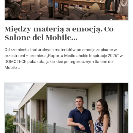
Między materią a emocją. Co
Salone del Mobile...
Od rzemiosła i naturalnych materiałów po emocje zapisane w
przestrzeni – premiera „Raportu Mediolańskie Inspiracje 2026” w
DOMOTECE pokazała, jakie idee po tegorocznym Salone del
Mobile...