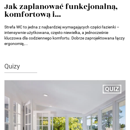
Jak zaplanować funkcjonalną,
komfortową i...
Strefa WC to jedna z najbardziej wymagających części łazienki –
intensywnie użytkowana, często niewielka, a jednocześnie
kluczowa dla codziennego komfortu. Dobrze zaprojektowana łączy
ergonomię,...
Quizy
QUIZ