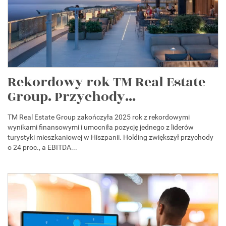
Rekordowy rok TM Real Estate
Group. Przychody...
TM Real Estate Group zakończyła 2025 rok z rekordowymi
wynikami finansowymi i umocniła pozycję jednego z liderów
turystyki mieszkaniowej w Hiszpanii. Holding zwiększył przychody
o 24 proc., a EBITDA...