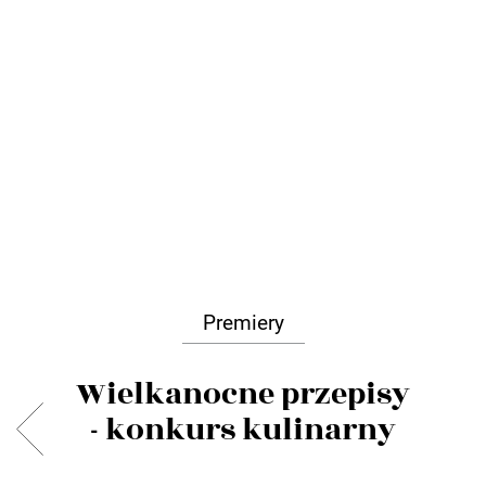
Premiery
Wielkanocne przepisy
- konkurs kulinarny