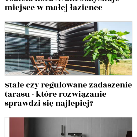
miejsce w małej łazience
Stałe czy regulowane zadaszenie
tarasu - które rozwiązanie
sprawdzi się najlepiej?