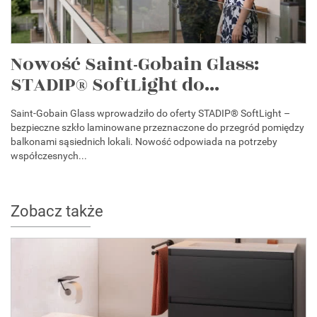
Nowość Saint-Gobain Glass:
STADIP® SoftLight do...
Saint-Gobain Glass wprowadziło do oferty STADIP® SoftLight –
bezpieczne szkło laminowane przeznaczone do przegród pomiędzy
balkonami sąsiednich lokali. Nowość odpowiada na potrzeby
współczesnych...
Zobacz także