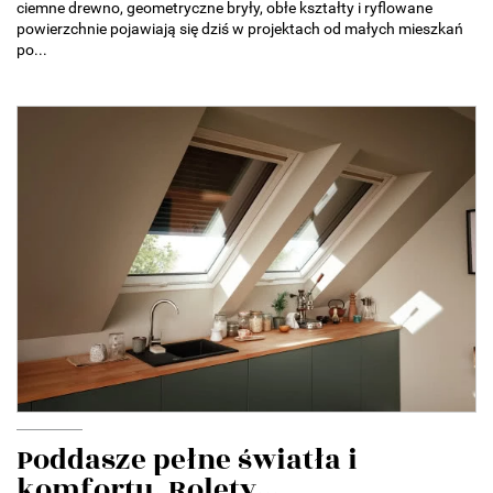
ciemne drewno, geometryczne bryły, obłe kształty i ryflowane
powierzchnie pojawiają się dziś w projektach od małych mieszkań
po...
Poddasze pełne światła i
komfortu. Rolety...