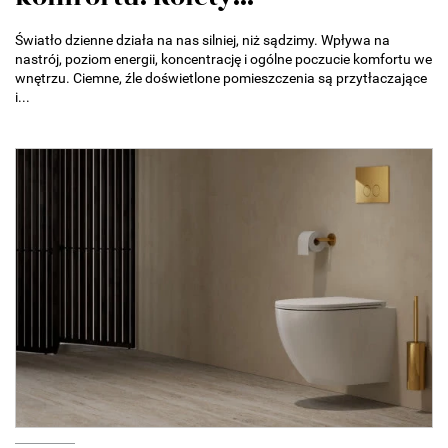
Światło dzienne działa na nas silniej, niż sądzimy. Wpływa na
nastrój, poziom energii, koncentrację i ogólne poczucie komfortu we
wnętrzu. Ciemne, źle doświetlone pomieszczenia są przytłaczające
i...