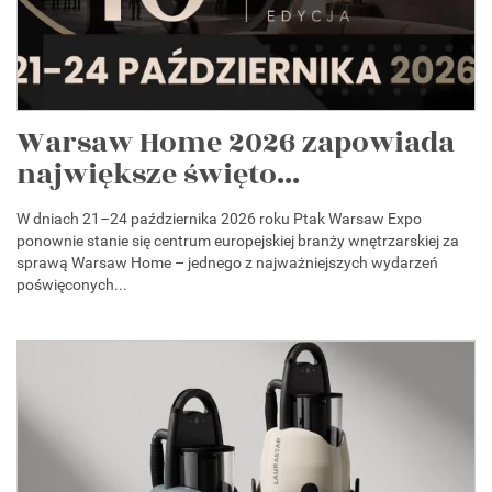
Warsaw Home 2026 zapowiada
największe święto...
W dniach 21–24 października 2026 roku Ptak Warsaw Expo
ponownie stanie się centrum europejskiej branży wnętrzarskiej za
sprawą Warsaw Home – jednego z najważniejszych wydarzeń
poświęconych...