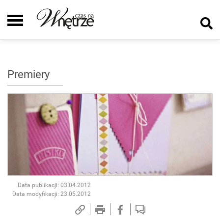
Premiery
Data publikacji: 03.04.2012
Data modyfikacji: 23.05.2012