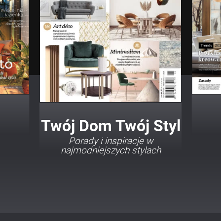
Twój Dom Twój Styl
Porady i inspiracje w
najmodniejszych stylach