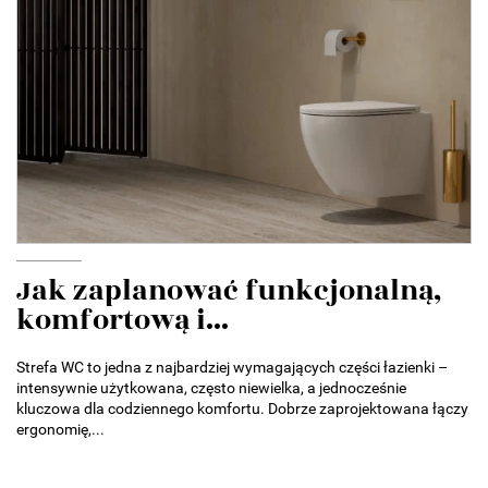
Jak zaplanować funkcjonalną,
komfortową i...
Strefa WC to jedna z najbardziej wymagających części łazienki –
intensywnie użytkowana, często niewielka, a jednocześnie
kluczowa dla codziennego komfortu. Dobrze zaprojektowana łączy
ergonomię,...