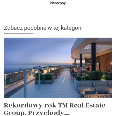
Następny
Zobacz podobne w tej kategorii
Rekordowy rok TM Real Estate
Group. Przychody...