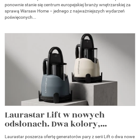
ponownie stanie się centrum europejskiej branży wnętrzarskiej za
sprawą Warsaw Home – jednego z najważniejszych wydarzeń
poświęconych...
Laurastar Lift w nowych
odsłonach. Dwa kolory,...
Laurastar poszerza ofertę generatorów pary z serii Lift o dwa nowe