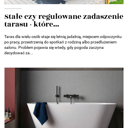
Stałe czy regulowane zadaszenie
tarasu - które...
Taras dla wielu osób staje się letnią jadalnią, miejscem odpoczynku
po pracy, przestrzenią do spotkań z rodziną albo przedłużeniem
salonu. Problem pojawia się wtedy, gdy pogoda zaczyna
decydować za...