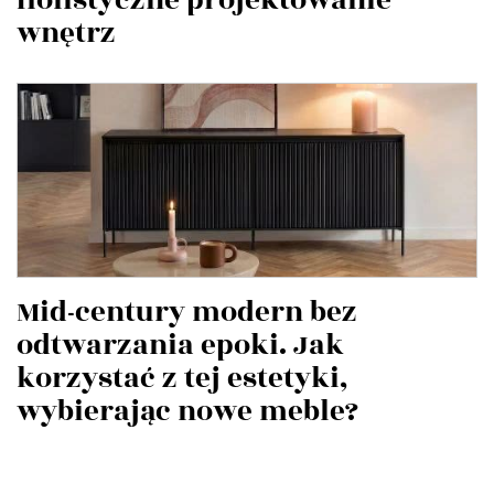
wnętrz
Mid-century modern bez
odtwarzania epoki. Jak
korzystać z tej estetyki,
wybierając nowe meble?