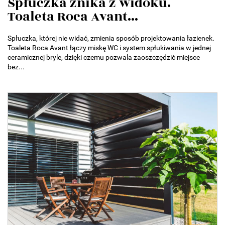
Spłuczka znika z widoku.
Toaleta Roca Avant...
Spłuczka, której nie widać, zmienia sposób projektowania łazienek.
Toaleta Roca Avant łączy miskę WC i system spłukiwania w jednej
ceramicznej bryle, dzięki czemu pozwala zaoszczędzić miejsce
bez...