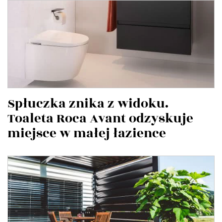
Spłuczka znika z widoku.
Toaleta Roca Avant odzyskuje
miejsce w małej łazience