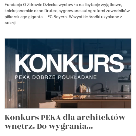
Fundacja O Zdrowie Dziecka wystawiła na licytację wyjątkowe,
kolekcjonerskie okno Drutex, sygnowane autografami zawodników
piłkarskiego giganta – FC Bayern. Wszystkie środki uzyskane z
aukcji...
Konkurs PEKA dla architektów
wnętrz. Do wygrania...