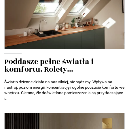
Poddasze pełne światła i
komfortu. Rolety...
Światło dzienne działa na nas silniej, niż sądzimy. Wpływa na
nastrój, poziom energii, koncentrację i ogólne poczucie komfortu we
wnętrzu. Ciemne, źle doświetlone pomieszczenia są przytłaczające
i...