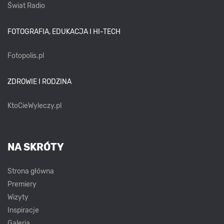
Świat Radio
FOTOGRAFIA, EDUKACJA I HI-TECH
Fotopolis.pl
ZDROWIE I RODZINA
KtoCieWyleczy.pl
NA SKRÓTY
Strona główna
Premiery
Wizyty
Inspiracje
Galeria