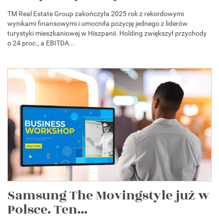
TM Real Estate Group zakończyła 2025 rok z rekordowymi
wynikami finansowymi i umocniła pozycję jednego z liderów
turystyki mieszkaniowej w Hiszpanii. Holding zwiększył przychody
o 24 proc., a EBITDA...
Samsung The Movingstyle już w
Polsce. Ten...