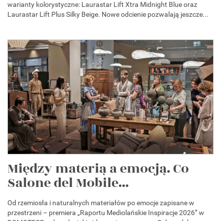
warianty kolorystyczne: Laurastar Lift Xtra Midnight Blue oraz
Laurastar Lift Plus Silky Beige. Nowe odcienie pozwalają jeszcze...
Między materią a emocją. Co
Salone del Mobile...
Od rzemiosła i naturalnych materiałów po emocje zapisane w
przestrzeni – premiera „Raportu Mediolańskie Inspiracje 2026” w