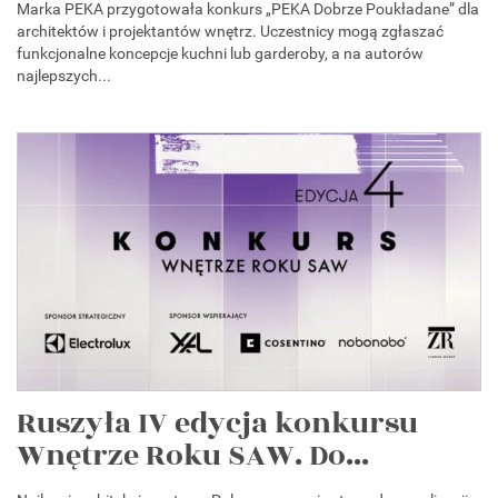
Marka PEKA przygotowała konkurs „PEKA Dobrze Poukładane” dla
architektów i projektantów wnętrz. Uczestnicy mogą zgłaszać
funkcjonalne koncepcje kuchni lub garderoby, a na autorów
najlepszych...
Ruszyła IV edycja konkursu
Wnętrze Roku SAW. Do...