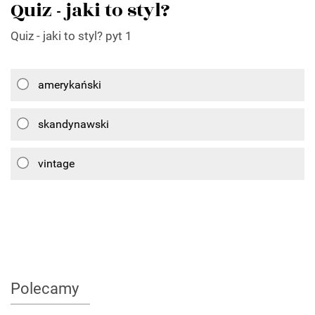
Quiz - jaki to styl?
Quiz - jaki to styl? pyt 1
amerykański
skandynawski
vintage
Polecamy