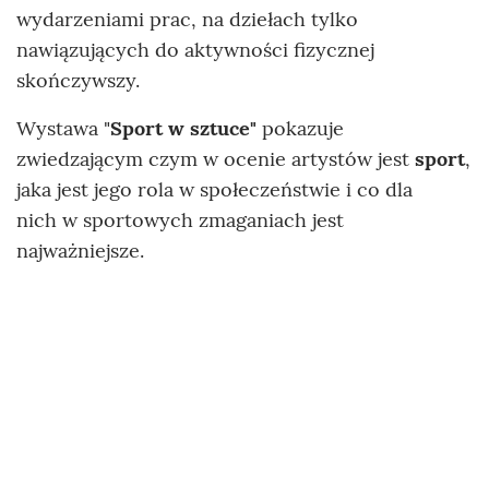
wydarzeniami prac, na dziełach tylko
nawiązujących do aktywności fizycznej
skończywszy.
Wystawa "
Sport w sztuce"
pokazuje
zwiedzającym czym w ocenie artystów jest
sport
,
jaka jest jego rola w społeczeństwie i co dla
nich w sportowych zmaganiach jest
najważniejsze.