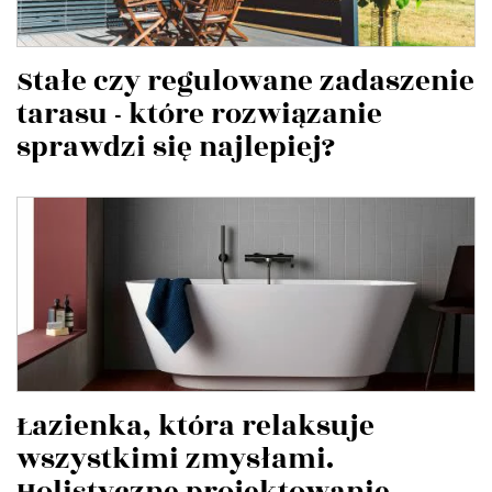
Stałe czy regulowane zadaszenie
tarasu - które rozwiązanie
sprawdzi się najlepiej?
Łazienka, która relaksuje
wszystkimi zmysłami.
Holistyczne projektowanie