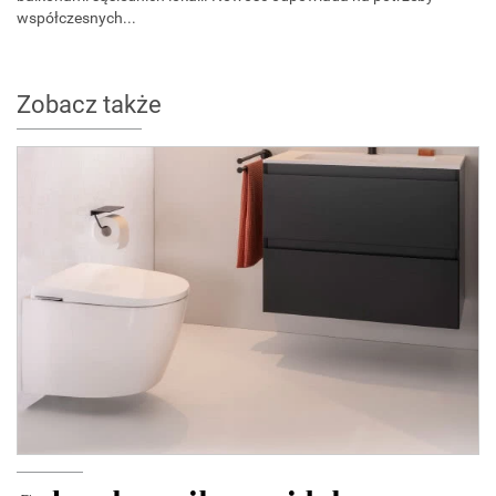
współczesnych...
Zobacz także