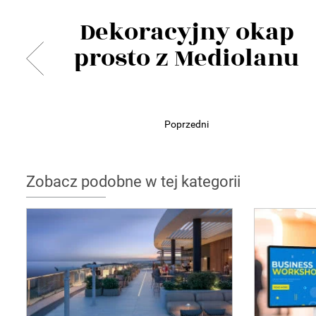
Dekoracyjny okap
prosto z Mediolanu
Poprzedni
Zobacz podobne w tej kategorii