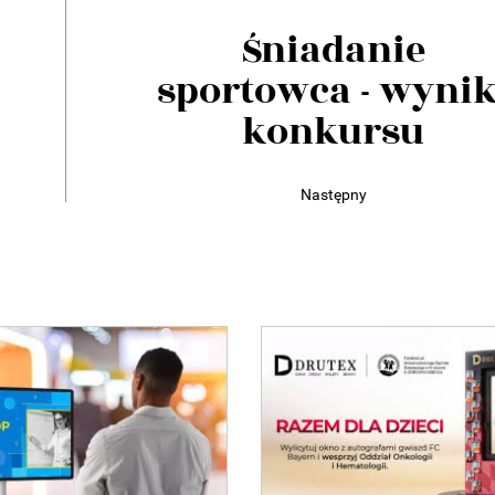
Śniadanie
sportowca - wynik
konkursu
Następny