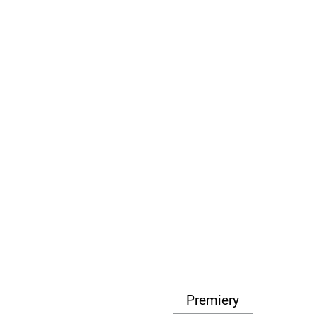
Premiery