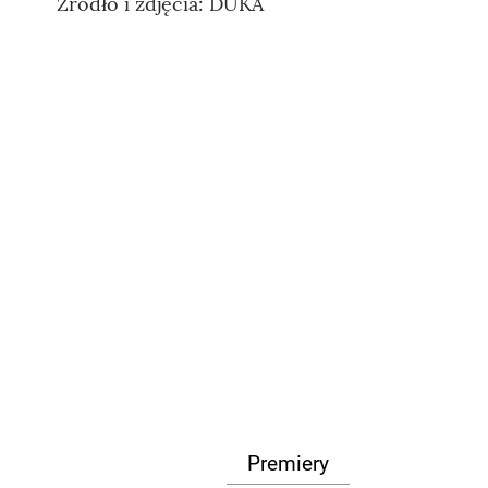
Źródło i zdjęcia: DUKA
Premiery