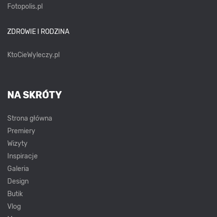
Fotopolis.pl
ZDROWIE I RODZINA
KtoCieWyleczy.pl
NA SKRÓTY
Strona główna
Premiery
Wizyty
Inspiracje
Galeria
Design
Butik
Vlog