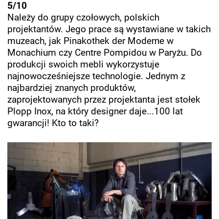
5/10
Należy do grupy czołowych, polskich
projektantów. Jego prace są wystawiane w takich
muzeach, jak Pinakothek der Moderne w
Monachium czy Centre Pompidou w Paryżu. Do
produkcji swoich mebli wykorzystuje
najnowocześniejsze technologie. Jednym z
najbardziej znanych produktów,
zaprojektowanych przez projektanta jest stołek
Plopp Inox, na który designer daje...100 lat
gwarancji! Kto to taki?