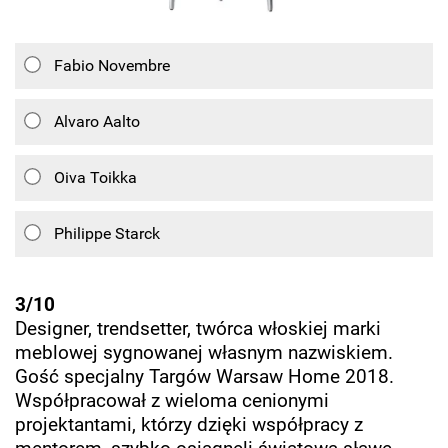
Fabio Novembre
Alvaro Aalto
Oiva Toikka
Philippe Starck
3/10
Designer, trendsetter, twórca włoskiej marki
meblowej sygnowanej własnym nazwiskiem.
Gość specjalny Targów Warsaw Home 2018.
Współpracował z wieloma cenionymi
projektantami, którzy dzięki współpracy z