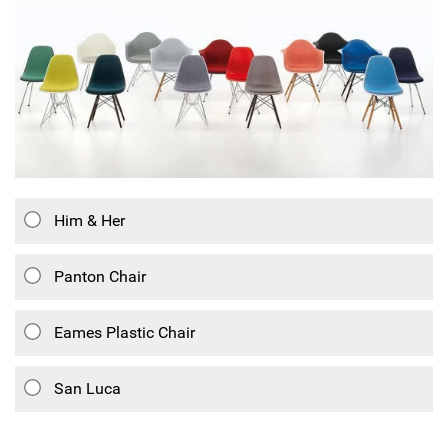
Him & Her
Panton Chair
Eames Plastic Chair
San Luca