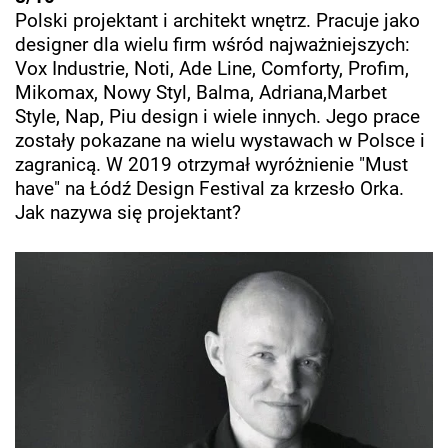
Polski projektant i architekt wnętrz. Pracuje jako
designer dla wielu firm wśród najważniejszych:
Vox Industrie, Noti, Ade Line, Comforty, Profim,
Mikomax, Nowy Styl, Balma, Adriana,Marbet
Style, Nap, Piu design
i wiele innych. Jego prace
zostały pokazane na wielu wystawach w Polsce i
zagranicą. W 2019 otrzymał wyróżnienie "Must
have" na Łódź Design Festival za krzesło Orka.
Jak nazywa się projektant?