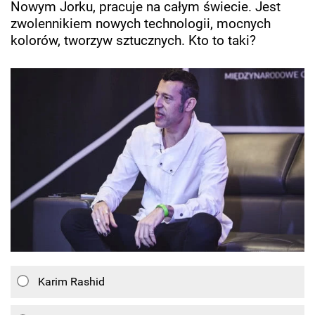
Nowym Jorku, pracuje na całym świecie. Jest
zwolennikiem nowych technologii, mocnych
kolorów, tworzyw sztucznych. Kto to taki?
Karim Rashid