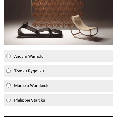
Andym Warholu
Tomku Rygaliku
Marcelu Wandersie
Philippie Starcku