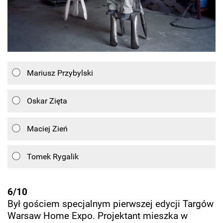
Mariusz Przybylski
Oskar Zięta
Maciej Zień
Tomek Rygalik
6/10
Był gościem specjalnym pierwszej edycji Targów
Warsaw Home Expo. Projektant mieszka w