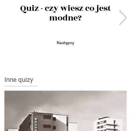
Quiz - czy wiesz co jest
modne?
Następny
Inne quizy