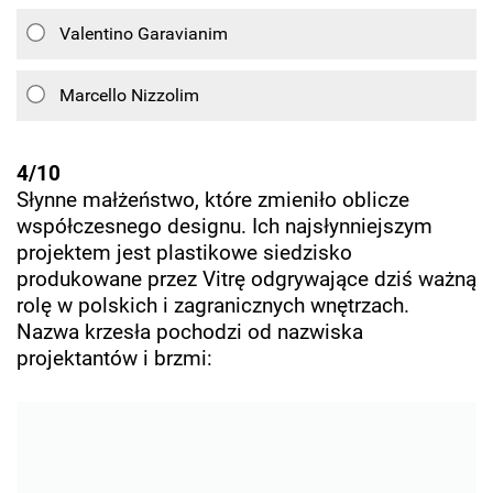
Valentino Garavianim
Marcello Nizzolim
4/10
Słynne małżeństwo, które zmieniło oblicze
współczesnego designu. Ich najsłynniejszym
projektem jest plastikowe siedzisko
produkowane przez Vitrę odgrywające dziś ważną
rolę w polskich i zagranicznych wnętrzach.
Nazwa krzesła pochodzi od nazwiska
projektantów i brzmi: