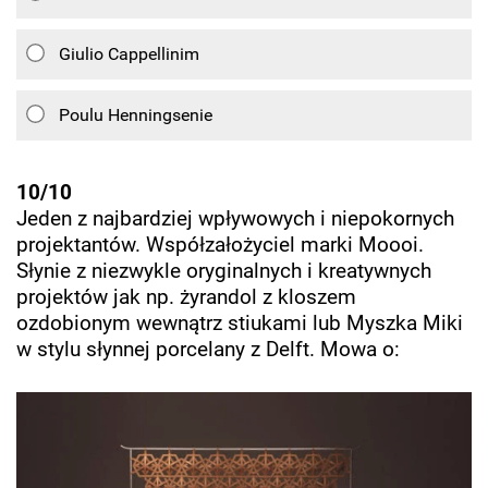
Giulio Cappellinim
Poulu Henningsenie
10/10
Jeden z najbardziej wpływowych i niepokornych
projektantów. Współzałożyciel marki Moooi.
Słynie z niezwykle oryginalnych i kreatywnych
projektów jak np. żyrandol z kloszem
ozdobionym wewnątrz stiukami lub Myszka Miki
w stylu słynnej porcelany z Delft. Mowa o: