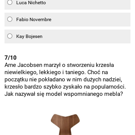
Luca Nichetto
Fabio Novembre
Kay Bojesen
7/10
Arne Jacobsen marzył o stworzeniu krzesła
niewielkiego, lekkiego i taniego. Choć na
początku nie pokładano w nim dużych nadziei,
krzesło bardzo szybko zyskało na popularności.
Jak nazywał się model wspomnianego mebla?