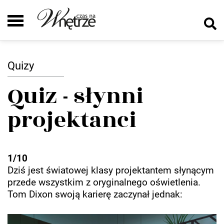
Quizy
Quiz - słynni
projektanci
1/10
Dziś jest światowej klasy projektantem słynącym
przede wszystkim z oryginalnego oświetlenia.
Tom Dixon swoją karierę zaczynał jednak: