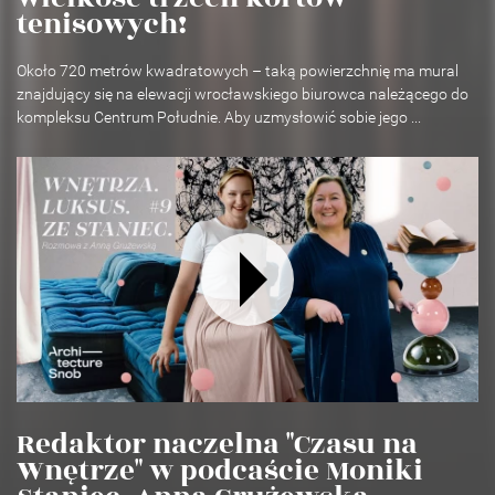
tenisowych!
Około 720 metrów kwadratowych – taką powierzchnię ma mural
znajdujący się na elewacji wrocławskiego biurowca należącego do
kompleksu Centrum Południe. Aby uzmysłowić sobie jego ...
Redaktor naczelna "Czasu na
Wnętrze" w podcaście Moniki