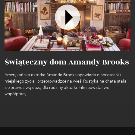
Świąteczny dom Amandy Brooks
Amerykańska aktorka Amanda Brooks opowiada o porzuceniu
miejskiego życia i przeprowadzce na wieś. Rustykalna chata stała
się prawdziwą oazą dla rodziny aktorki. Film powstał we
współpracy ...