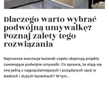
Dlaczego warto wybrać
podwójną umywalkę?
Poznaj zalety tego
rozwiązania
Najnowsze aranżacje łazienek często obejmują projekty
zawierające podwójne umywalki. Co sprawia, że stają się
one jedną z najpopularniejszych i pożądanych opcji w
średnich i dużych łazienkach? W tym...