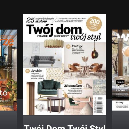
Twój Dom Twój Styl