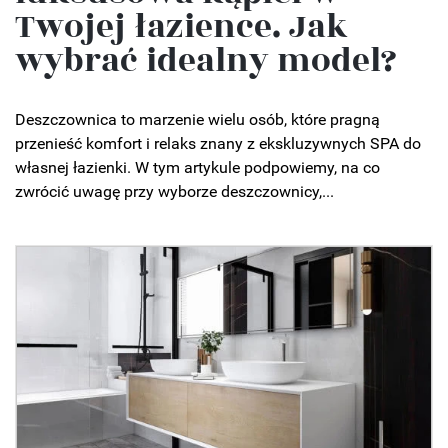
Twojej łazience. Jak
wybrać idealny model?
Deszczownica to marzenie wielu osób, które pragną
przenieść komfort i relaks znany z ekskluzywnych SPA do
własnej łazienki. W tym artykule podpowiemy, na co
zwrócić uwagę przy wyborze deszczownicy,...