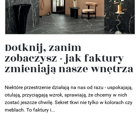
Dotknij, zanim
zobaczysz - jak faktury
zmieniają nasze wnętrza
Niektóre przestrzenie działają na nas od razu - uspokajają,
otulają, przyciągają wzrok, sprawiają, że chcemy w nich
zostać jeszcze chwilę. Sekret tkwi nie tylko w kolorach czy
meblach. To faktury i...