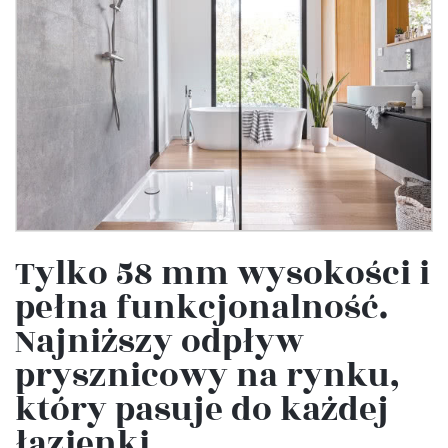
Tylko 58 mm wysokości i
pełna funkcjonalność.
Najniższy odpływ
prysznicowy na rynku,
który pasuje do każdej
łazienki