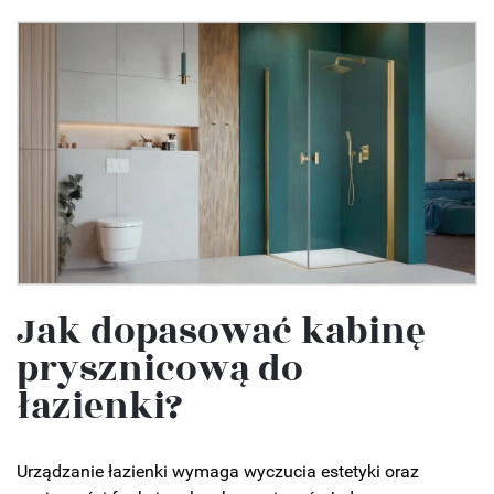
Jak dopasować kabinę
prysznicową do
łazienki?
Urządzanie łazienki wymaga wyczucia estetyki oraz