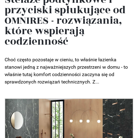
przyciski spłukujące od
OMNIRES - rozwiązania,
które wspierają
codzienność
Choć często pozostaje w cieniu, to właśnie łazienka
stanowi jedną z najważniejszych przestrzeni w domu - to
właśnie tutaj komfort codzienności zaczyna się od
sprawdzonych rozwiązań technicznych. Z...