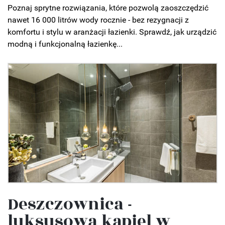
Poznaj sprytne rozwiązania, które pozwolą zaoszczędzić
nawet 16 000 litrów wody rocznie - bez rezygnacji z
komfortu i stylu w aranżacji łazienki. Sprawdź, jak urządzić
modną i funkcjonalną łazienkę...
Deszczownica -
luksusowa kąpiel w