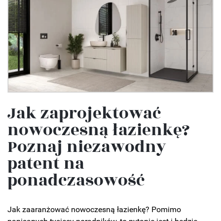
Jak zaprojektować
nowoczesną łazienkę?
Poznaj niezawodny
patent na
ponadczasowość
Jak zaaranżować nowoczesną łazienkę? Pomimo