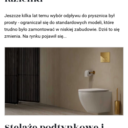
Jeszcze kilka lat temu wybór odpływu do prysznica był
prosty - ograniczał się do standardowych modeli, które
trudno było zamontować w niskiej zabudowie. Dziś to się
zmienia. Na rynku pojawił się...
Stelaże podtynkowe i