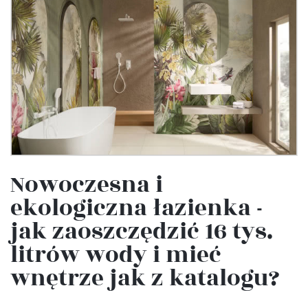
Nowoczesna i
ekologiczna łazienka -
jak zaoszczędzić 16 tys.
litrów wody i mieć
wnętrze jak z katalogu?