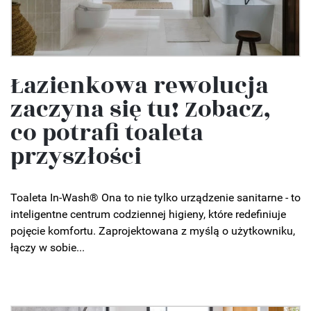
Łazienkowa rewolucja
zaczyna się tu! Zobacz,
co potrafi toaleta
przyszłości
Toaleta In-Wash® Ona to nie tylko urządzenie sanitarne - to
inteligentne centrum codziennej higieny, które redefiniuje
pojęcie komfortu. Zaprojektowana z myślą o użytkowniku,
łączy w sobie...