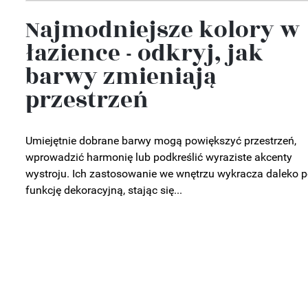
Najmodniejsze kolory w
łazience - odkryj, jak
barwy zmieniają
przestrzeń
Umiejętnie dobrane barwy mogą powiększyć przestrzeń,
wprowadzić harmonię lub podkreślić wyraziste akcenty
wystroju. Ich zastosowanie we wnętrzu wykracza daleko 
funkcję dekoracyjną, stając się...