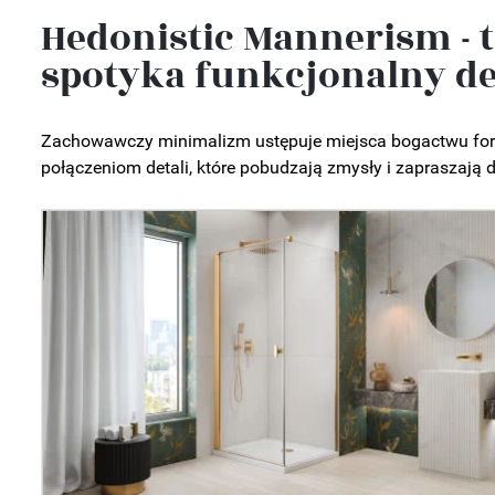
Hedonistic Mannerism - t
spotyka funkcjonalny d
Zachowawczy minimalizm ustępuje miejsca bogactwu for
połączeniom detali, które pobudzają zmysły i zapraszają 