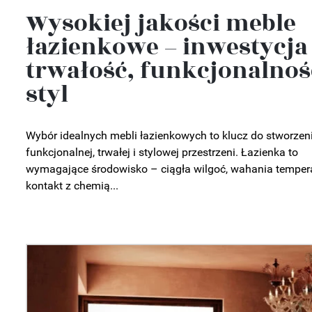
Wysokiej jakości meble
łazienkowe – inwestycja
trwałość, funkcjonalnoś
styl
Wybór idealnych mebli łazienkowych to klucz do stworzen
funkcjonalnej, trwałej i stylowej przestrzeni. Łazienka to
wymagające środowisko – ciągła wilgoć, wahania tempera
kontakt z chemią...