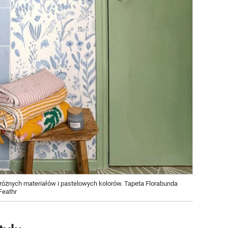
 różnych materiałów i pastelowych kolorów. Tapeta Florabunda
Feathr