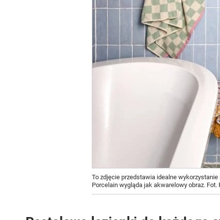
To zdjęcie przedstawia idealne wykorzystanie
Porcelain wygląda jak akwarelowy obraz. Fot. 