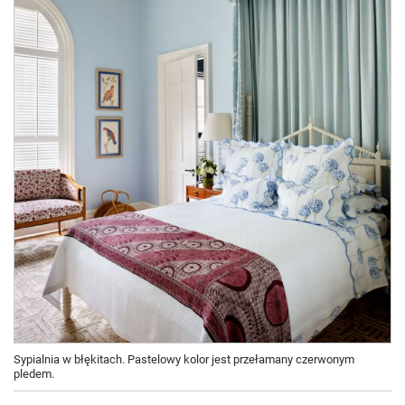
Sypialnia w błękitach. Pastelowy kolor jest przełamany czerwonym
pledem.