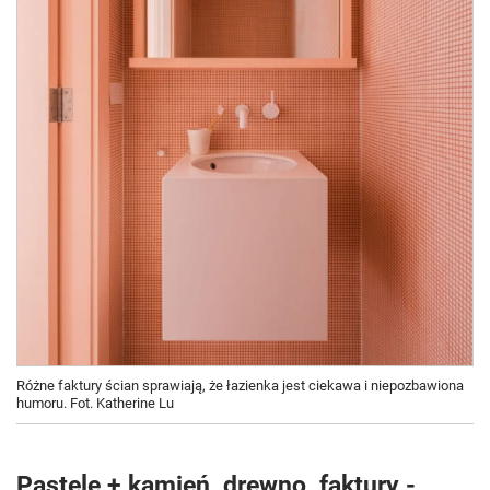
Różne faktury ścian sprawiają, że łazienka jest ciekawa i niepozbawiona
humoru. Fot. Katherine Lu
Pastele + kamień, drewno, faktury -