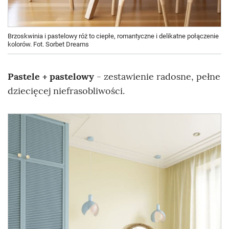
Brzoskwinia i pastelowy róż to ciepłe, romantyczne i delikatne połączenie
kolorów. Fot. Sorbet Dreams
Pastele + pastelowy
- zestawienie radosne, pełne
dziecięcej niefrasobliwości.