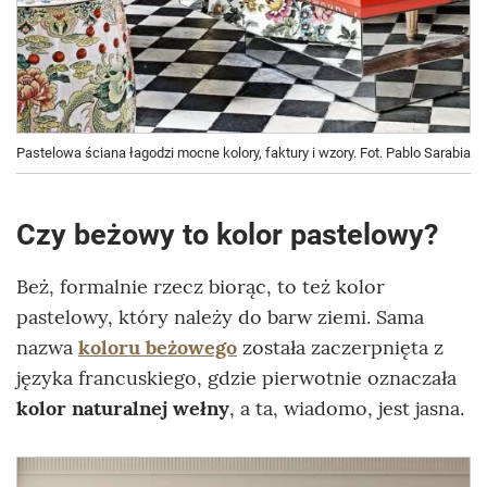
Pastelowa ściana łagodzi mocne kolory, faktury i wzory. Fot. Pablo Sarabia
Czy beżowy to kolor pastelowy?
Beż, formalnie rzecz biorąc, to też kolor
pastelowy, który należy do barw ziemi. Sama
nazwa
koloru beżowego
została zaczerpnięta z
języka francuskiego, gdzie pierwotnie oznaczała
kolor naturalnej wełny
, a ta, wiadomo, jest jasna.