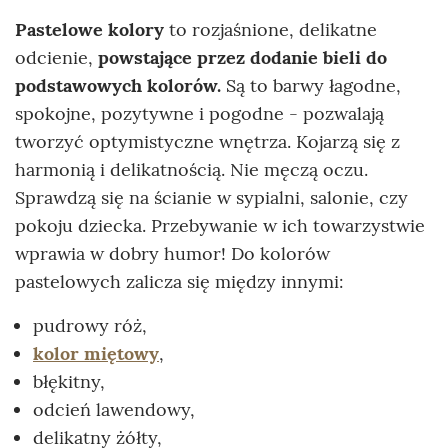
Pastelowe kolory
to rozjaśnione, delikatne
odcienie,
powstające przez dodanie bieli do
podstawowych kolorów.
Są to barwy łagodne,
spokojne, pozytywne i pogodne - pozwalają
tworzyć optymistyczne wnętrza. Kojarzą się z
harmonią i delikatnością. Nie męczą oczu.
Sprawdzą się na ścianie w sypialni, salonie, czy
pokoju dziecka. Przebywanie w ich towarzystwie
wprawia w dobry humor! Do kolorów
pastelowych zalicza się między innymi:
pudrowy róż,
kolor miętowy
,
błękitny,
odcień lawendowy,
delikatny żółty,