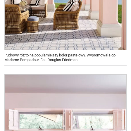
Pudrowy róż to najpopularniejszy kolor pastelowy. Wypromowała go
Madame Pompadour. Fot. Douglas Friedman