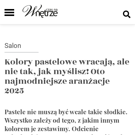
Salon
Kolory pastelowe wracają, ale
nie tak, jak myślisz! Oto
najmodniejsze aranżacje
2025
Pastele nie muszą być wcale takie słodkie.
Wszystko zależy od tego, z jakim innym
kolorem je zestawimy. Odcienie