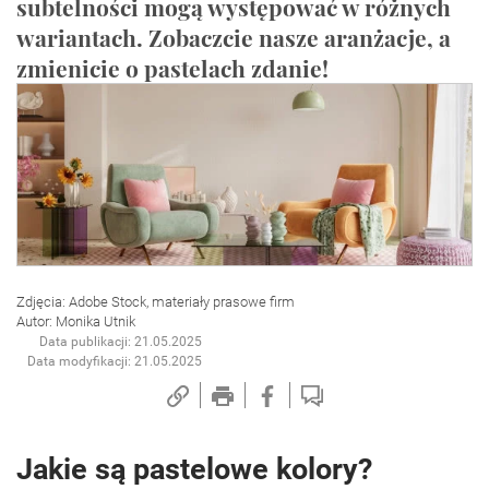
subtelności mogą występować w różnych
wariantach. Zobaczcie nasze aranżacje, a
zmienicie o pastelach zdanie!
Zdjęcia: Adobe Stock, materiały prasowe firm
Autor: Monika Utnik
Data publikacji: 21.05.2025
Data modyfikacji: 21.05.2025
Jakie są pastelowe kolory?