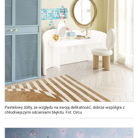
Pastelowy żółty, ze względu na swoją delikatność, dobrze współgra z
chłodniejszymi odcieniami błękitu. Fot. Circu