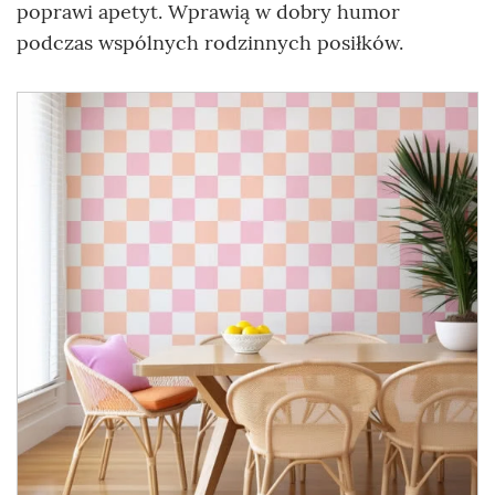
poprawi apetyt. Wprawią w dobry humor
podczas wspólnych rodzinnych posiłków.