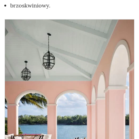
brzoskwiniowy.