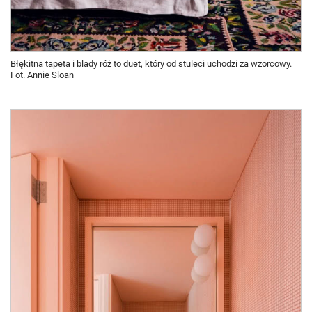
Błękitna tapeta i blady róż to duet, który od stuleci uchodzi za wzorcowy.
Fot. Annie Sloan