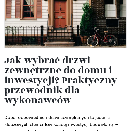
Jak wybrać drzwi
zewnętrzne do domu i
inwestycji? Praktyczny
przewodnik dla
wykonawców
Dobór odpowiednich drzwi zewnętrznych to jeden z
kluczowych elementów każdej inwestycji budowlanej –