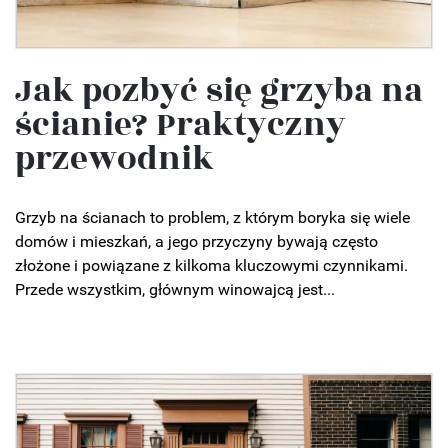
Jak pozbyć się grzyba na
ścianie? Praktyczny
przewodnik
Grzyb na ścianach to problem, z którym boryka się wiele
domów i mieszkań, a jego przyczyny bywają często
złożone i powiązane z kilkoma kluczowymi czynnikami.
Przede wszystkim, głównym winowajcą jest...