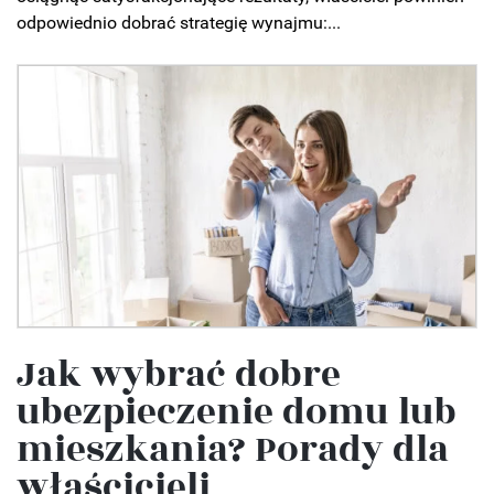
odpowiednio dobrać strategię wynajmu:...
Jak wybrać dobre
ubezpieczenie domu lub
mieszkania? Porady dla
właścicieli