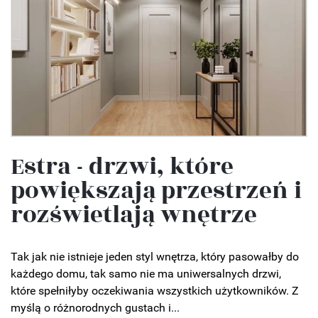
Estra - drzwi, które
powiększają przestrzeń i
rozświetlają wnętrze
Tak jak nie istnieje jeden styl wnętrza, który pasowałby do
każdego domu, tak samo nie ma uniwersalnych drzwi,
które spełniłyby oczekiwania wszystkich użytkowników. Z
myślą o różnorodnych gustach i...