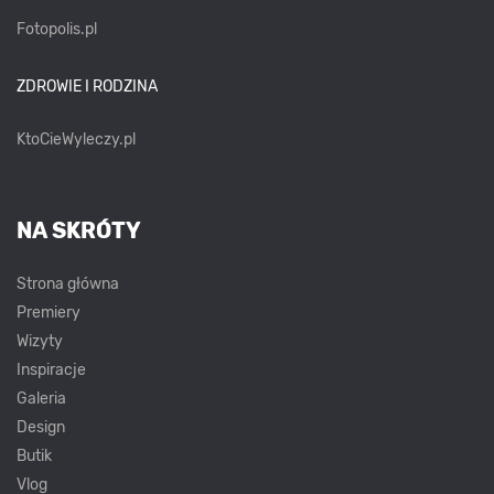
Fotopolis.pl
ZDROWIE I RODZINA
KtoCieWyleczy.pl
NA SKRÓTY
Strona główna
Premiery
Wizyty
Inspiracje
Galeria
Design
Butik
Vlog