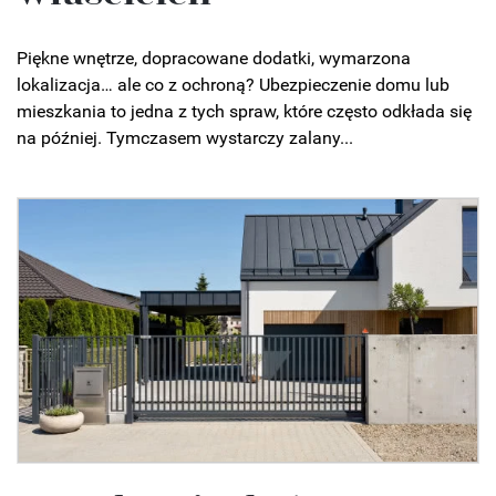
Piękne wnętrze, dopracowane dodatki, wymarzona
lokalizacja… ale co z ochroną? Ubezpieczenie domu lub
mieszkania to jedna z tych spraw, które często odkłada się
na później. Tymczasem wystarczy zalany...