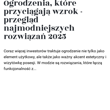
Ogrodzenia, które
przyciągają wzrok -
przegląd
najmodniejszych
rozwiązań 2025
Coraz więcej inwestorów traktuje ogrodzenie nie tylko jako
element użytkowy, ale także jako ważny akcent estetyczny i
wizytówkę posesji. W modzie są rozwiązania, które łączą
funkcjonalność z...