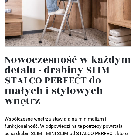
Nowoczesność w każdym
detalu - drabiny SLIM
STALCO PERFECT do
małych i stylowych
wnętrz
Współczesne wnętrza stawiają na minimalizm i
funkcjonalność. W odpowiedzi na te potrzeby powstała
seria drabin SLIM i MINI SLIM od STALCO PERFECT, które