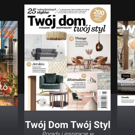
Twój Dom Twój Styl
Porady i inspiracje w