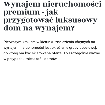
Wynajem nieruchomości
premium - jak
przygotować luksusowy
dom na wynajem?
Pierwszym krokiem w kierunku znalezienia chętnych na
wynajem nieruchomości jest określenie grupy docelowej,
do której ma być skierowana oferta. To szczególnie ważne
w przypadku mieszkań i domów...