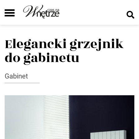
Elegancki grzejnik
do gabinetu
Gabinet