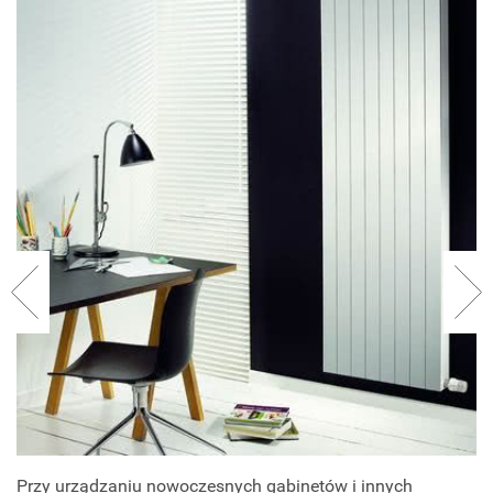
Przy urządzaniu nowoczesnych gabinetów i innych