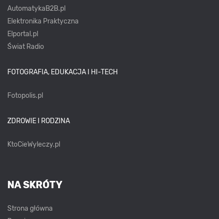
AutomatykaB2B.pl
Elektronika Praktyczna
Elportal.pl
Świat Radio
FOTOGRAFIA, EDUKACJA I HI-TECH
Fotopolis.pl
ZDROWIE I RODZINA
KtoCieWyleczy.pl
NA SKRÓTY
Strona główna