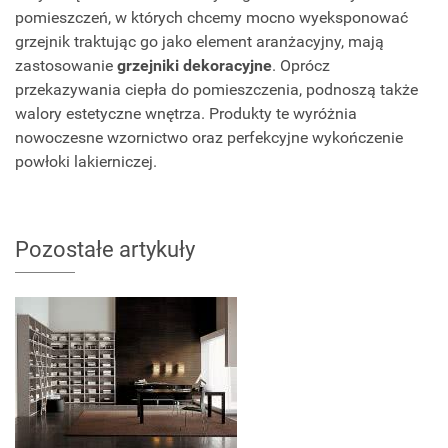
pomieszczeń, w których chcemy mocno wyeksponować
grzejnik traktując go jako element aranżacyjny, mają
zastosowanie
grzejniki dekoracyjne
. Oprócz
przekazywania ciepła do pomieszczenia, podnoszą także
walory estetyczne wnętrza. Produkty te wyróżnia
nowoczesne wzornictwo oraz perfekcyjne wykończenie
powłoki lakierniczej.
Pozostałe artykuły