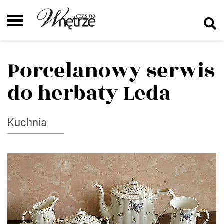
Porcelanowy serwis
do herbaty Leda
Kuchnia