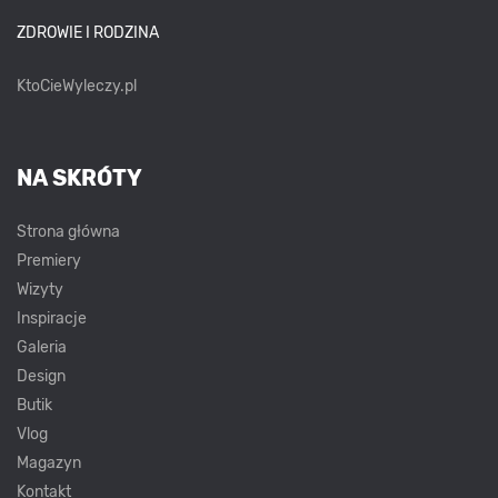
ZDROWIE I RODZINA
KtoCieWyleczy.pl
NA SKRÓTY
Strona główna
Premiery
Wizyty
Inspiracje
Galeria
Design
Butik
Vlog
Magazyn
Kontakt