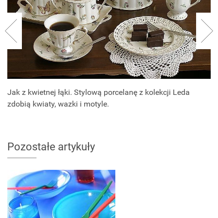
Jak z kwietnej łąki. Stylową porcelanę z kolekcji Leda
zdobią kwiaty, wazki i motyle.
Pozostałe artykuły