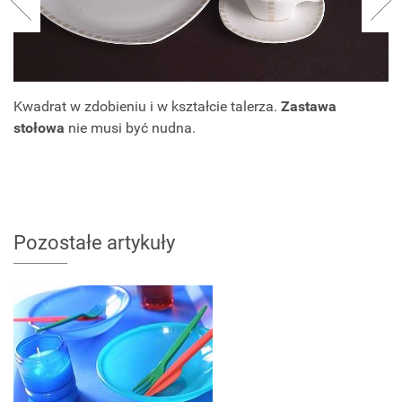
Kwadrat w zdobieniu i w kształcie talerza.
Zastawa
stołowa
nie musi być nudna.
Pozostałe artykuły