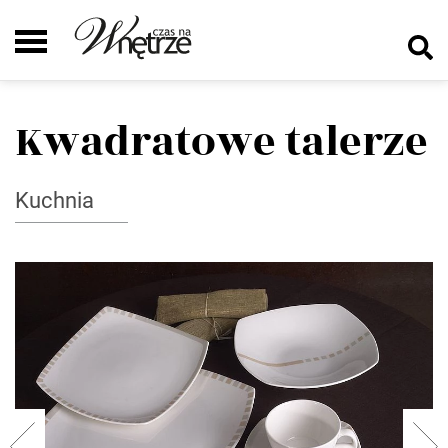
Kwadratowe talerze
Kuchnia