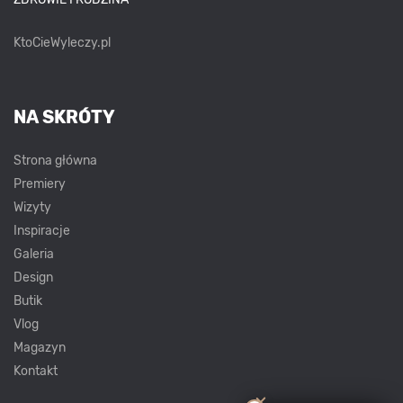
KtoCieWyleczy.pl
NA SKRÓTY
Strona główna
Premiery
Wizyty
Inspiracje
Galeria
Design
Butik
Vlog
Magazyn
Kontakt