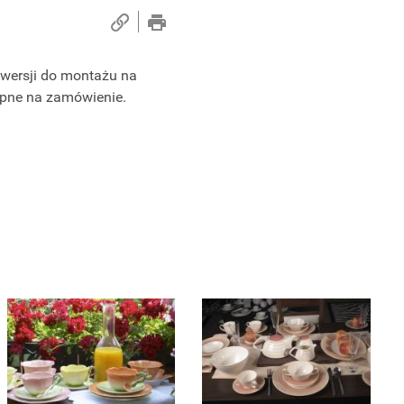
wersji do montażu na
ępne na zamówienie.