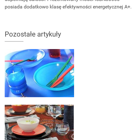
posiada dodatkowo klasę efektywności energetycznej A+.
Pozostałe artykuły