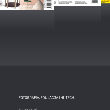
FOTOGRAFIA, EDUKACJA I HI-TECH
Fotopolis.pl