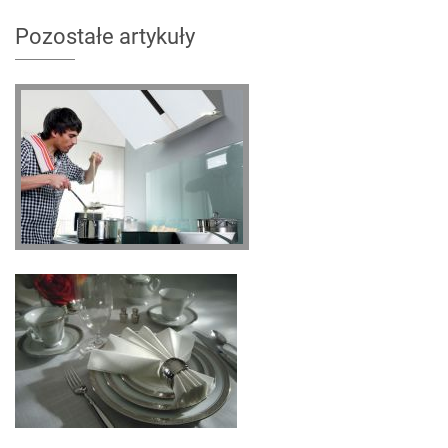
Pozostałe artykuły