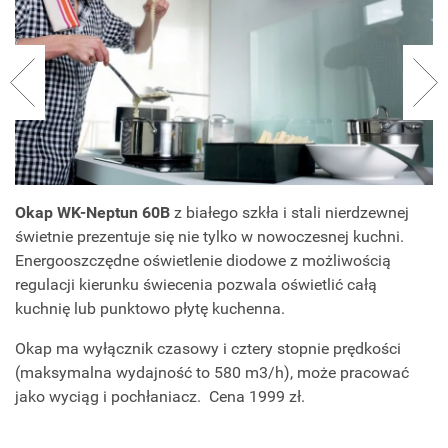
Okap WK-Neptun 60B
z białego szkła i stali nierdzewnej
świetnie prezentuje się nie tylko w nowoczesnej kuchni.
Energooszczędne oświetlenie diodowe z możliwością
regulacji kierunku świecenia pozwala oświetlić całą
kuchnię lub punktowo płytę kuchenna.
Okap ma wyłącznik czasowy i cztery stopnie prędkości
(maksymalna wydajność to 580 m3/h), może pracować
jako wyciąg i pochłaniacz. Cena 1999 zł.