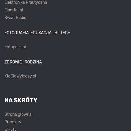
Elektronika Praktyczna
Elportal.pl
Świat Radio
FOTOGRAFIA, EDUKACJA I HI-TECH
Fotopolis.pl
ZDROWIE I RODZINA
KtoCieWyleczy.pl
NA SKRÓTY
Strona główna
Premiery
Wizyty