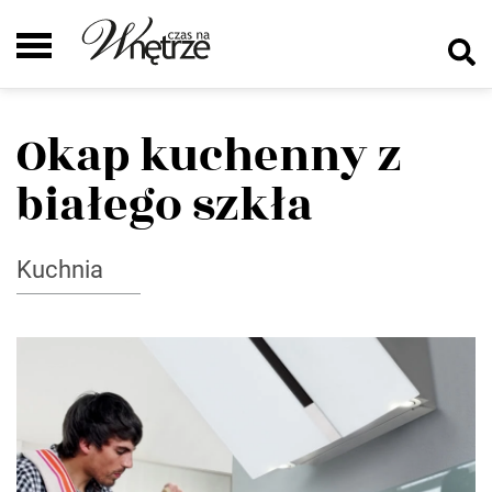
Okap kuchenny z
białego szkła
Kuchnia