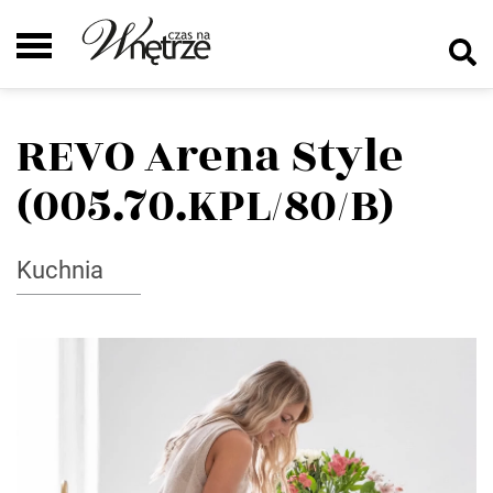
REVO Arena Style
(005.70.KPL/80/B)
Kuchnia