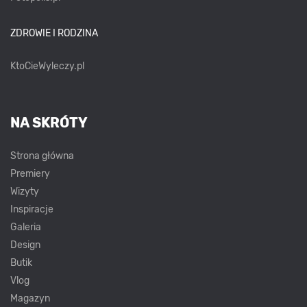
ZDROWIE I RODZINA
KtoCieWyleczy.pl
NA SKRÓTY
Strona główna
Premiery
Wizyty
Inspiracje
Galeria
Design
Butik
Vlog
Magazyn