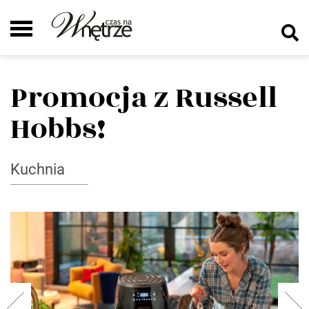
Promocja z Russell
Hobbs!
Kuchnia