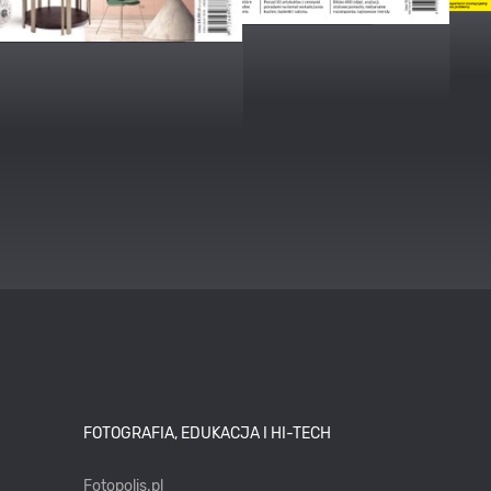
FOTOGRAFIA, EDUKACJA I HI-TECH
Fotopolis.pl