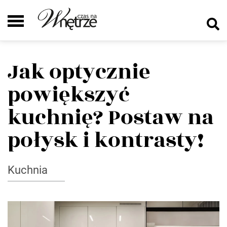
Jak optycznie
powiększyć
kuchnię? Postaw na
połysk i kontrasty!
Kuchnia