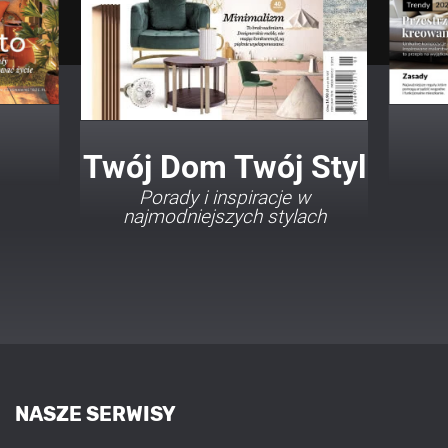
Twój Dom Twój Styl
Porady i inspiracje w
najmodniejszych stylach
NASZE SERWISY