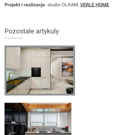
Projekt i realizacja
: studio OLKAM,
VERLE HOME
Pozostałe artykuły