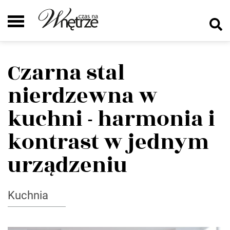
Czarna stal
nierdzewna w
kuchni - harmonia i
kontrast w jednym
urządzeniu
Kuchnia