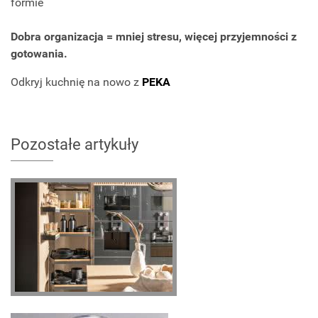
formie
Dobra organizacja = mniej stresu, więcej przyjemności z
gotowania.
Odkryj kuchnię na nowo z
PEKA
Pozostałe artykuły