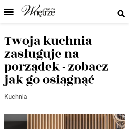
Twoja kuchnia
zasługuje na
porządek - zobacz
jak go osiągnąć
Kuchnia