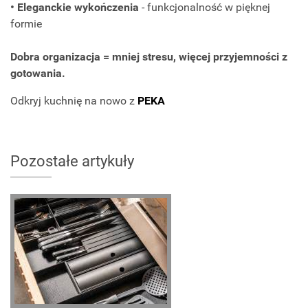
• Eleganckie wykończenia
- funkcjonalność w pięknej
formie
Dobra organizacja = mniej stresu, więcej przyjemności z
gotowania.
Odkryj kuchnię na nowo z
PEKA
Pozostałe artykuły