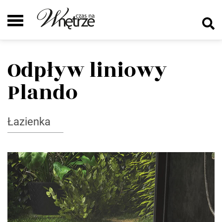
Odpływ liniowy
Plando
Łazienka