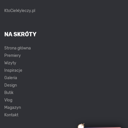
KtoCieWyleczy.pl
NA SKRÓTY
Strona główna
Premiery
Wizyty
Inspiracje
Galeria
Design
Butik
Vlog
Magazyn
Kontakt