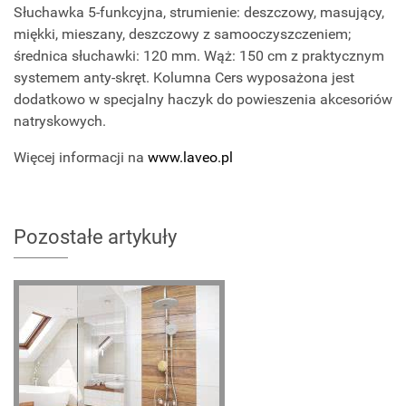
Słuchawka 5-funkcyjna, strumienie: deszczowy, masujący,
miękki, mieszany, deszczowy z samooczyszczeniem;
średnica słuchawki: 120 mm. Wąż: 150 cm z praktycznym
systemem anty-skręt. Kolumna Cers wyposażona jest
dodatkowo w specjalny haczyk do powieszenia akcesoriów
natryskowych.
Więcej informacji na
www.laveo.pl
Pozostałe artykuły