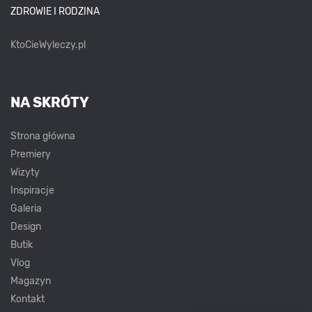
ZDROWIE I RODZINA
KtoCieWyleczy.pl
NA SKRÓTY
Strona główna
Premiery
Wizyty
Inspiracje
Galeria
Design
Butik
Vlog
Magazyn
Kontakt