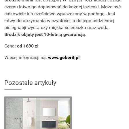
czemu łatwo go dopasować do każdej łazienki. Może być
całkowicie lub częściowo wpuszczony w podłogę. Jest
łatwy do utrzymania w czystości, a do jego codziennej
pielęgnacji wystarczy miękka ściereczka oraz woda.
Brodzik objęty jest 10-letnią gwarancją
.
Cena:
od 1690 zł
Więcej informacji na:
www.geberit.pl
Pozostałe artykuły