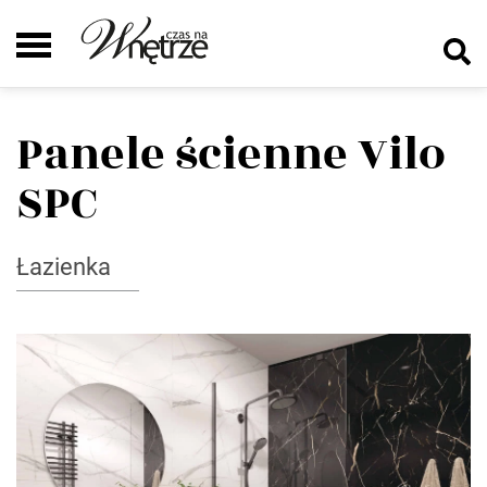
Panele ścienne Vilo
SPC
Łazienka