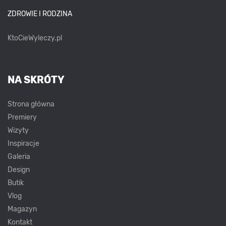
ZDROWIE I RODZINA
KtoCieWyleczy.pl
NA SKRÓTY
Strona główna
Premiery
Wizyty
Inspiracje
Galeria
Design
Butik
Vlog
Magazyn
Kontakt