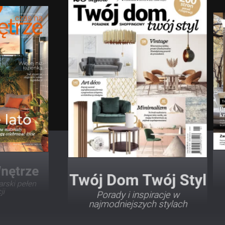
Twój Dom Twój Styl
Porady i inspiracje w
najmodniejszych stylach