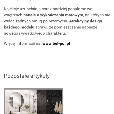
Kolekcję uzupełniają coraz bardziej popularne we
wnętrzach
panele o wykończeniu matowym
, na których nie
widać żadnych smug po przemyciu.
Atrakcyjny design
każdego modelu
sprawi, że pomieszczenie nabierze
nowego i wyjątkowego charakteru.
Więcej informacji na:
www.bel-pol.pl
Pozostałe artykuły