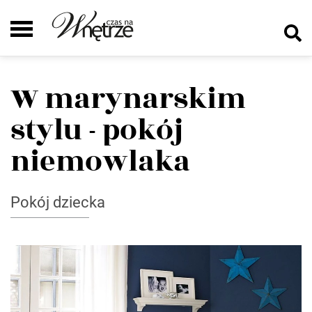
W marynarskim
stylu - pokój
niemowlaka
Pokój dziecka