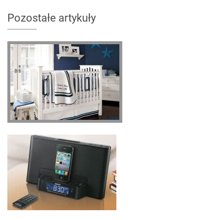
Pozostałe artykuły