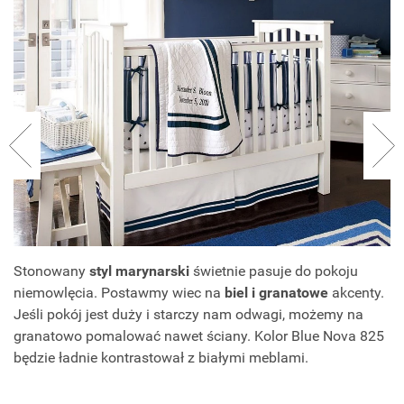
Stonowany
styl marynarski
świetnie pasuje do pokoju
niemowlęcia. Postawmy wiec na
biel i granatowe
akcenty.
Jeśli pokój jest duży i starczy nam odwagi, możemy na
granatowo pomalować nawet ściany. Kolor Blue Nova 825
będzie ładnie kontrastował z białymi meblami.