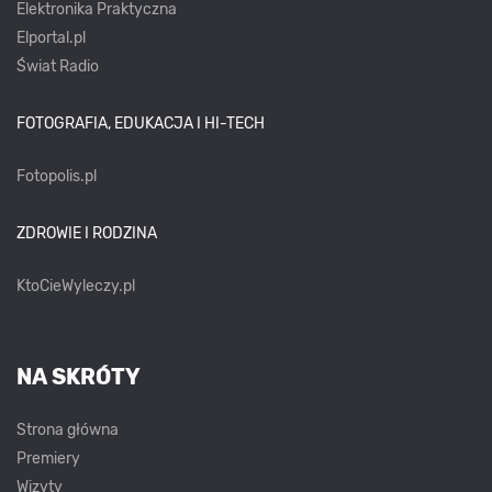
Elektronika Praktyczna
Elportal.pl
Świat Radio
FOTOGRAFIA, EDUKACJA I HI-TECH
Fotopolis.pl
ZDROWIE I RODZINA
KtoCieWyleczy.pl
NA SKRÓTY
Strona główna
Premiery
Wizyty