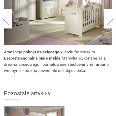
Aranżacja
pokoju dziecięcego
w stylu francuskim.
Bezpretensjonalne
białe meble
Marsylia wykonane są z
drewna sosnowego i pomalowane atestowanymi farbami
wodnymi, które na pewno nie uczulą dziecka.
Pozostałe artykuły