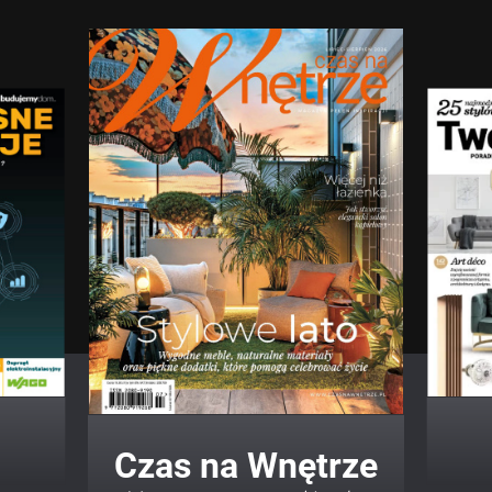
Twój Dom Twój Styl