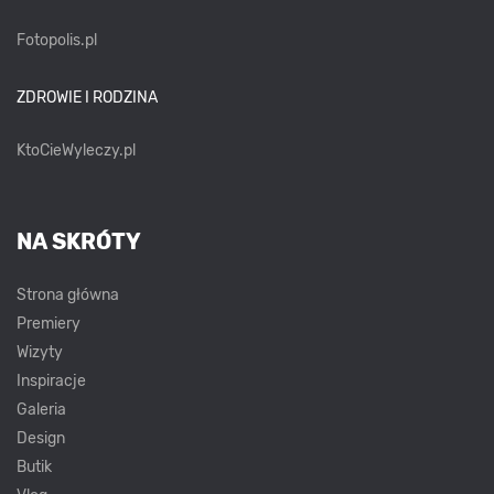
Fotopolis.pl
ZDROWIE I RODZINA
KtoCieWyleczy.pl
NA SKRÓTY
Strona główna
Premiery
Wizyty
Inspiracje
Galeria
Design
Butik