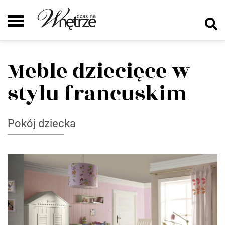
Meble dziecięce w
stylu francuskim
Pokój dziecka