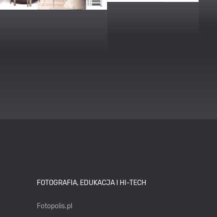
FOTOGRAFIA, EDUKACJA I HI-TECH
Fotopolis.pl