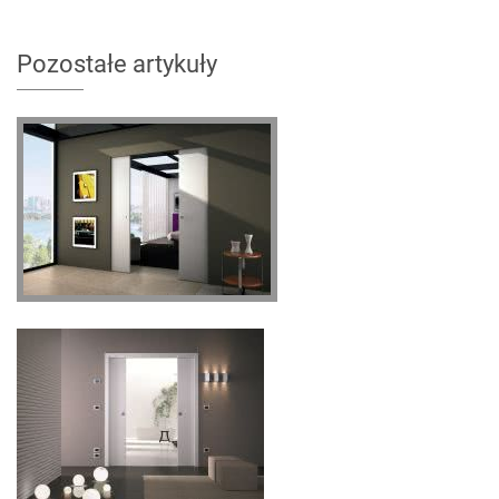
Pozostałe artykuły