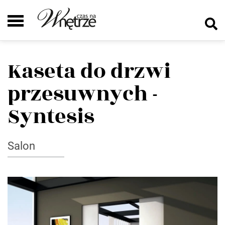
Kaseta do drzwi
przesuwnych -
Syntesis
Salon