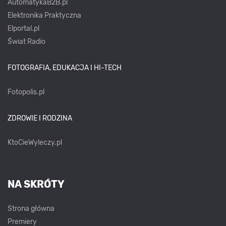
AutomatykaB2B.pl
Elektronika Praktyczna
Elportal.pl
Świat Radio
FOTOGRAFIA, EDUKACJA I HI-TECH
Fotopolis.pl
ZDROWIE I RODZINA
KtoCieWyleczy.pl
NA SKRÓTY
Strona główna
Premiery