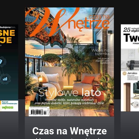
Twój Dom Twój Styl