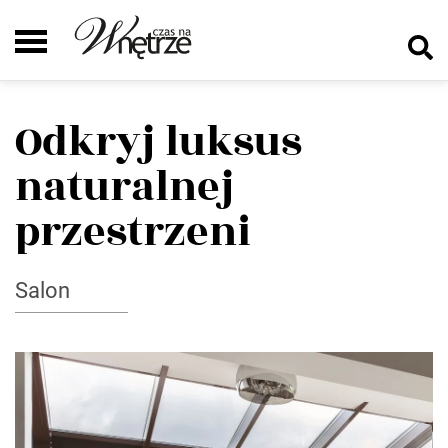
Odkryj luksus
naturalnej
przestrzeni
Salon