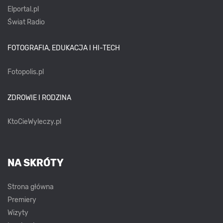
Elportal.pl
Świat Radio
FOTOGRAFIA, EDUKACJA I HI-TECH
Fotopolis.pl
ZDROWIE I RODZINA
KtoCieWyleczy.pl
NA SKRÓTY
Strona główna
Premiery
Wizyty