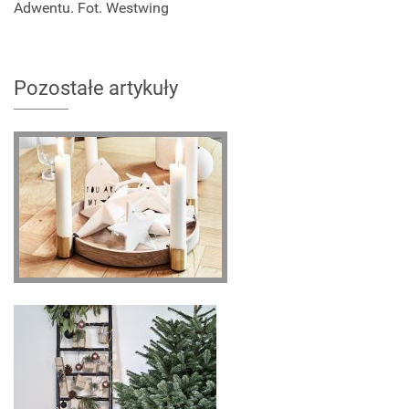
Adwentu. Fot. Westwing
Pozostałe artykuły