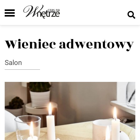
Wieniec adwentowy
Salon