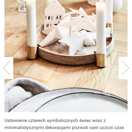
Ustawienie czterech symbolicznych świec wraz z
minimalistycznymi dekoracjami pozwoli nam uczcić czas