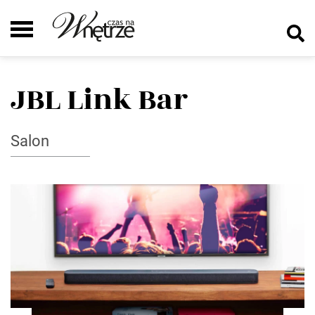
JBL Link Bar
Salon