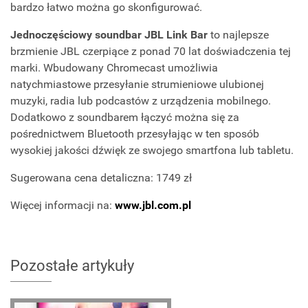
bardzo łatwo można go skonfigurować.
Jednoczęściowy soundbar JBL Link Bar
to najlepsze
brzmienie JBL czerpiące z ponad 70 lat doświadczenia tej
marki. Wbudowany Chromecast umożliwia
natychmiastowe przesyłanie strumieniowe ulubionej
muzyki, radia lub podcastów z urządzenia mobilnego.
Dodatkowo z soundbarem łączyć można się za
pośrednictwem Bluetooth przesyłając w ten sposób
wysokiej jakości dźwięk ze swojego smartfona lub tabletu.
Sugerowana cena detaliczna: 1749 zł
Więcej informacji na:
www.jbl.com.pl
Pozostałe artykuły