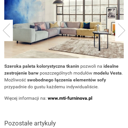
Szeroka paleta kolorystyczna tkanin
pozwoli na
idealne
zestrojenie barw
poszczególnych modułów
modelu Vesta
.
Możliwość
swobodnego łączenia elementów sofy
przypadnie do gustu każdemu indywidualiście.
Więcej informacji na:
www.mti-furninova.pl
Pozostałe artykuły