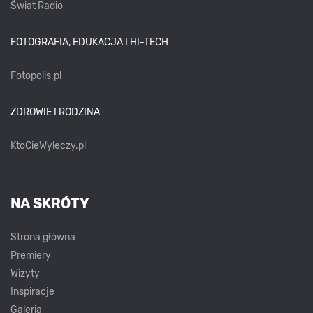
Świat Radio
FOTOGRAFIA, EDUKACJA I HI-TECH
Fotopolis.pl
ZDROWIE I RODZINA
KtoCieWyleczy.pl
NA SKRÓTY
Strona główna
Premiery
Wizyty
Inspiracje
Galeria