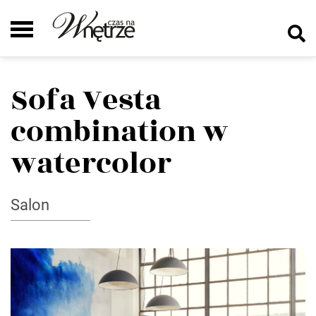
Sofa Vesta
combination w
watercolor
Salon