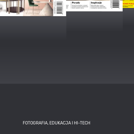
FOTOGRAFIA, EDUKACJA I HI-TECH