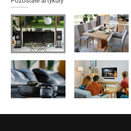
Pozostałe artykuły