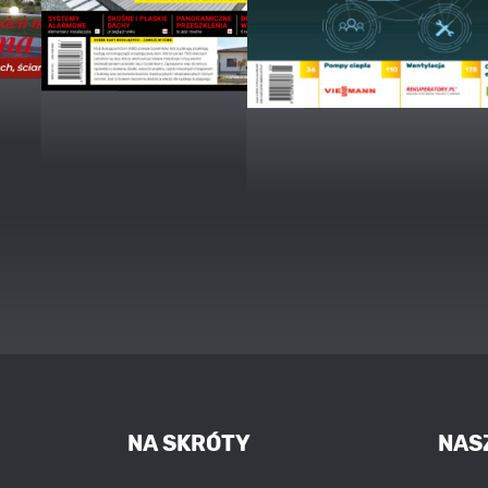
NA SKRÓTY
NAS