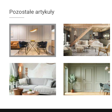
Pozostałe artykuły