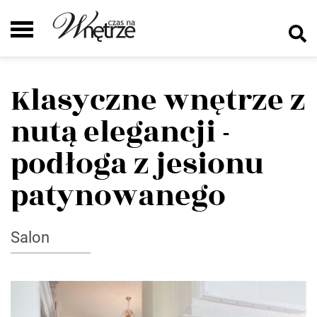
Klasyczne wnętrze z
nutą elegancji -
podłoga z jesionu
patynowanego
Salon