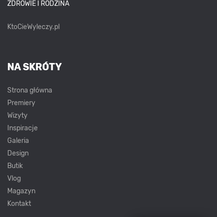
ZDROWIE I RODZINA
KtoCieWyleczy.pl
NA SKRÓTY
Strona główna
Premiery
Wizyty
Inspiracje
Galeria
Design
Butik
Vlog
Magazyn
Kontakt