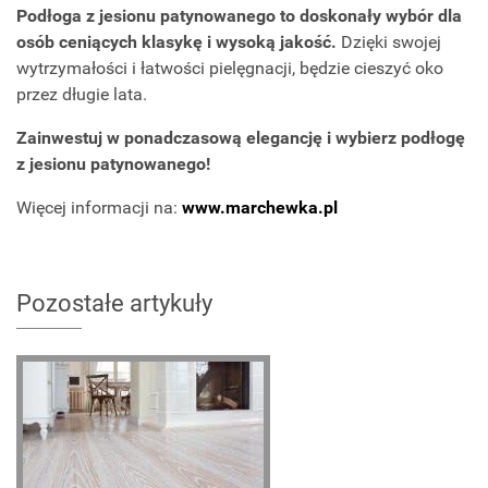
Podłoga z jesionu patynowanego to doskonały wybór dla
osób ceniących klasykę i wysoką jakość.
Dzięki swojej
wytrzymałości i łatwości pielęgnacji, będzie cieszyć oko
przez długie lata.
Zainwestuj w ponadczasową elegancję i wybierz podłogę
z jesionu patynowanego!
Więcej informacji na:
www.marchewka.pl
Pozostałe artykuły