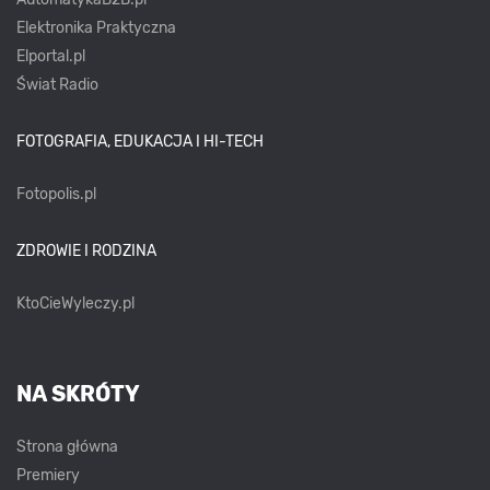
Elektronika Praktyczna
Elportal.pl
Świat Radio
FOTOGRAFIA, EDUKACJA I HI-TECH
Fotopolis.pl
ZDROWIE I RODZINA
KtoCieWyleczy.pl
NA SKRÓTY
Strona główna
Premiery