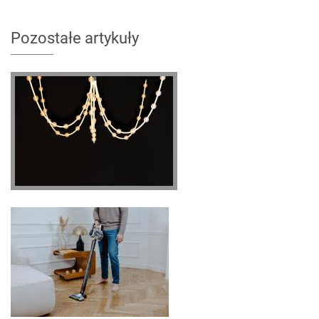
Pozostałe artykuły