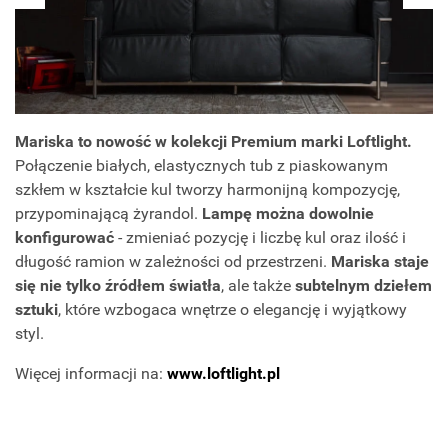
Mariska to nowość w kolekcji Premium marki Loftlight.
Połączenie białych, elastycznych tub z piaskowanym
szkłem w kształcie kul tworzy harmonijną kompozycję,
przypominającą żyrandol.
Lampę można dowolnie
konfigurować
- zmieniać pozycję i liczbę kul oraz ilość i
długość ramion w zależności od przestrzeni.
Mariska staje
się nie tylko źródłem światła
, ale także
subtelnym dziełem
sztuki
, które wzbogaca wnętrze o elegancję i wyjątkowy
styl.
Więcej informacji na:
www.loftlight.pl