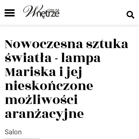
Nowoczesna sztuka
światła - lampa
Mariska i jej
nieskończone
możliwości
aranżacyjne
Salon