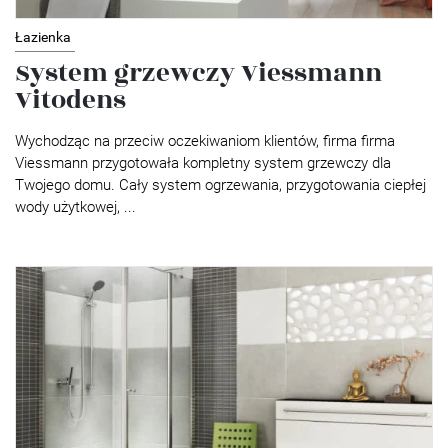
Łazienka
System grzewczy Viessmann
Vitodens
Wychodząc na przeciw oczekiwaniom klientów, firma firma
Viessmann przygotowała kompletny system grzewczy dla
Twojego domu. Cały system ogrzewania, przygotowania ciepłej
wody użytkowej, ...