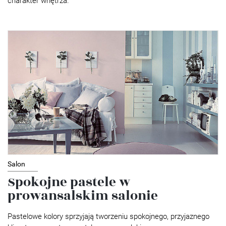
charakter wnętrza.
Salon
Spokojne pastele w
prowansalskim salonie
Pastelowe kolory sprzyjają tworzeniu spokojnego, przyjaznego