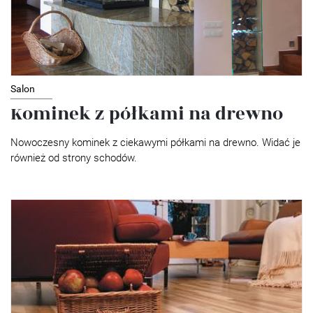
Salon
Kominek z półkami na drewno
Nowoczesny kominek z ciekawymi półkami na drewno. Widać je
również od strony schodów.