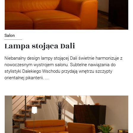
Salon
Lampa stojąca Dali
Niebanalny design lampy stojącej Dali świetnie harmonizuje z
nowoczesnym wystrojem salonu. Subtelne nawiązania do
stylistyki Dalekiego Wschodu przydają wnętrzu szczypty
orientalnej pikanterii. ...