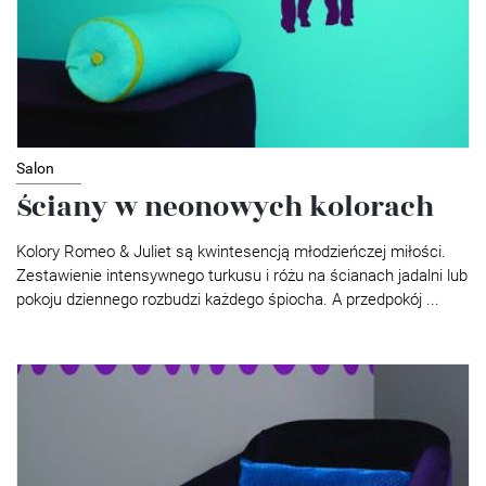
Salon
Ściany w neonowych kolorach
Kolory Romeo & Juliet są kwintesencją młodzieńczej miłości.
Zestawienie intensywnego turkusu i różu na ścianach jadalni lub
pokoju dziennego rozbudzi każdego śpiocha. A przedpokój ...