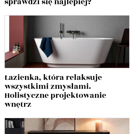
sprawdzi się najlepiej?
Łazienka, która relaksuje
wszystkimi zmysłami.
Holistyczne projektowanie
wnętrz