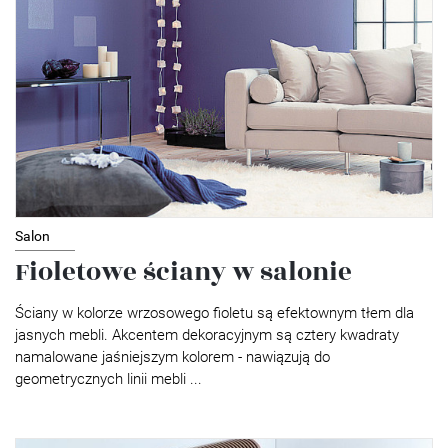
Salon
Fioletowe ściany w salonie
Ściany w kolorze wrzosowego fioletu są efektownym tłem dla
jasnych mebli. Akcentem dekoracyjnym są cztery kwadraty
namalowane jaśniejszym kolorem - nawiązują do
geometrycznych linii mebli ...