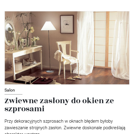
Salon
Zwiewne zasłony do okien ze
szprosami
Przy dekoracyjnych szprosach w oknach błędem byłoby
zawieszanie strojnych zasłon. Zwiewne doskonale podkreślają