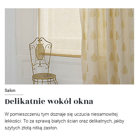
Salon
Delikatnie wokół okna
W pomieszczeniu tym doznaje się uczucia niesamowitej
lekkości. To za sprawą białych ścian oraz delikatnych, jakby
szytych złotą nitką zasłon.