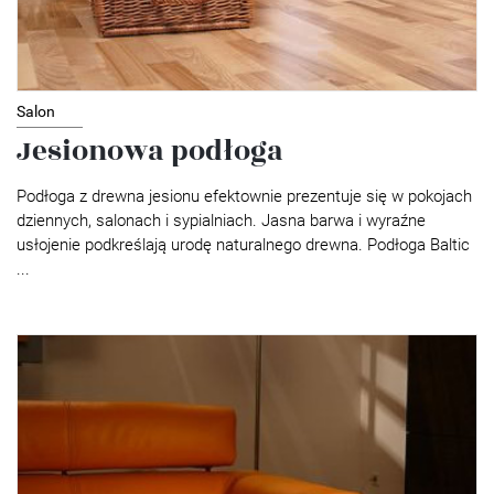
Salon
Jesionowa podłoga
Podłoga z drewna jesionu efektownie prezentuje się w pokojach
dziennych, salonach i sypialniach. Jasna barwa i wyraźne
usłojenie podkreślają urodę naturalnego drewna. Podłoga Baltic
...