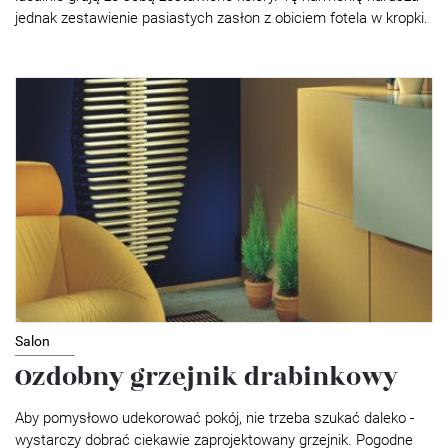
jednak zestawienie pasiastych zasłon z obiciem fotela w kropki.
Salon
Ozdobny grzejnik drabinkowy
Aby pomysłowo udekorować pokój, nie trzeba szukać daleko -
wystarczy dobrać ciekawie zaprojektowany grzejnik. Pogodne