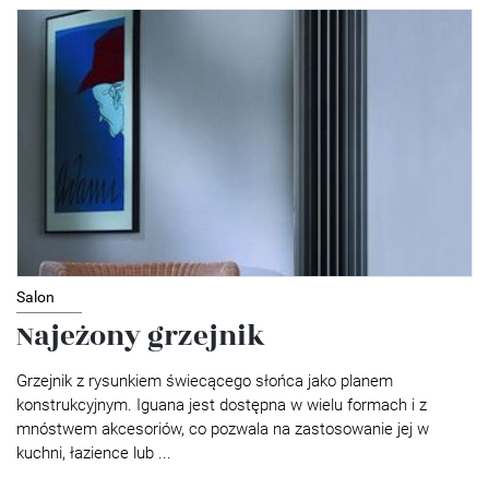
Salon
Najeżony grzejnik
Grzejnik z rysunkiem świecącego słońca jako planem
konstrukcyjnym. Iguana jest dostępna w wielu formach i z
mnóstwem akcesoriów, co pozwala na zastosowanie jej w
kuchni, łazience lub ...