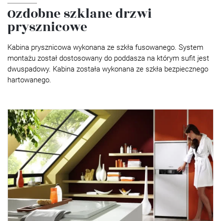
Ozdobne szklane drzwi
prysznicowe
Kabina prysznicowa wykonana ze szkła fusowanego. System
montażu został dostosowany do poddasza na którym sufit jest
dwuspadowy. Kabina została wykonana ze szkła bezpiecznego
hartowanego.