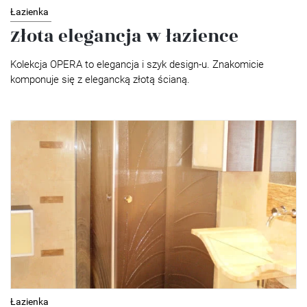
Łazienka
Złota elegancja w łazience
Kolekcja OPERA to elegancja i szyk design-u. Znakomicie
komponuje się z elegancką złotą ścianą.
Łazienka