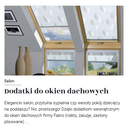
Salon
Dodatki do okien dachowych
Elegancki salon, przytulna sypialnia czy wesoły pokój dziecięcy
na poddaszu? Nic prostszego! Dzięki dodatkom wewnętrznym
do okien dachowych firmy Fakro (rolety, żaluzje, zasłony
plisowane) ...