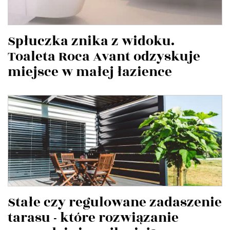
Spłuczka znika z widoku.
Toaleta Roca Avant odzyskuje
miejsce w małej łazience
Stałe czy regulowane zadaszenie
tarasu - które rozwiązanie