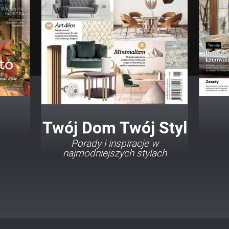
Twój Dom Twój Styl
Porady i inspiracje w
najmodniejszych stylach