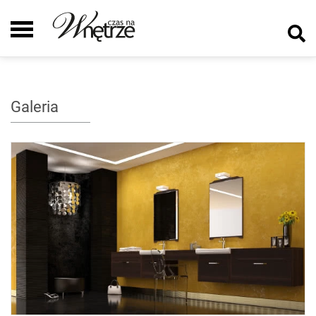
Galeria