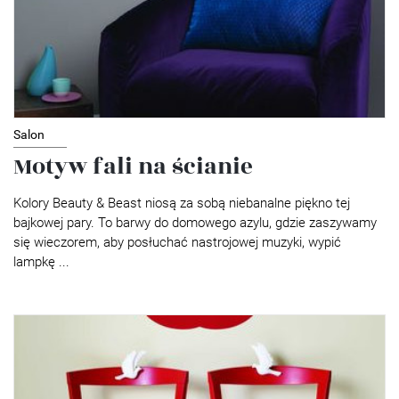
Salon
Motyw fali na ścianie
Kolory Beauty & Beast niosą za sobą niebanalne piękno tej
bajkowej pary. To barwy do domowego azylu, gdzie zaszywamy
się wieczorem, aby posłuchać nastrojowej muzyki, wypić
lampkę ...