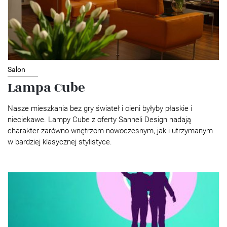
Salon
Lampa Cube
Nasze mieszkania bez gry świateł i cieni byłyby płaskie i
nieciekawe. Lampy Cube z oferty Sanneli Design nadają
charakter zarówno wnętrzom nowoczesnym, jak i utrzymanym
w bardziej klasycznej stylistyce.