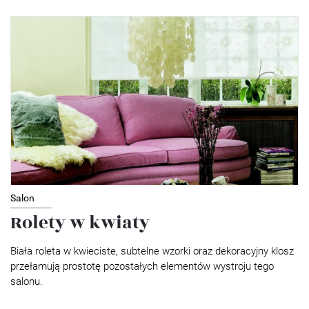
Salon
Rolety w kwiaty
Biała roleta w kwieciste, subtelne wzorki oraz dekoracyjny klosz
przełamują prostotę pozostałych elementów wystroju tego
salonu.