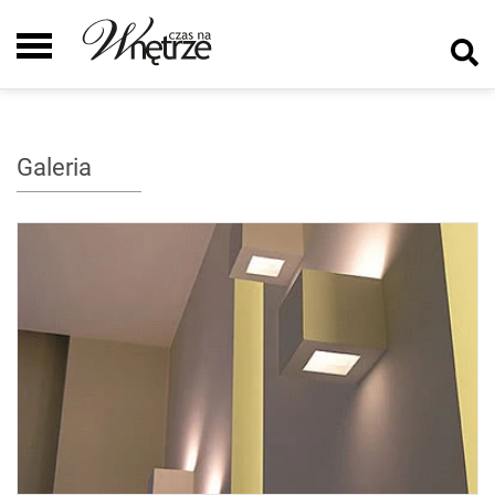
Galeria