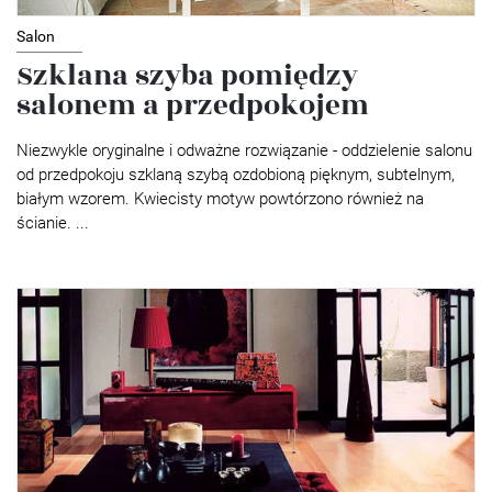
Salon
Szklana szyba pomiędzy
salonem a przedpokojem
Niezwykle oryginalne i odważne rozwiązanie - oddzielenie salonu
od przedpokoju szklaną szybą ozdobioną pięknym, subtelnym,
białym wzorem. Kwiecisty motyw powtórzono również na
ścianie. ...