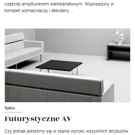
częściej amplitunerem wielokanałowym. Wyposażony w
komplet wzmacniaczy i dekodery ...
Salon
Futurystyczne AV
Czy jednak jesteśmy się w stanie wyrzec wszystkich atrybutów