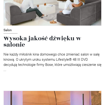
Salon
Wysoka jakość dźwięku w
salonie
Nie każdy miłośnik kina domowego chce zmieniać salon w salę
kinową. O ukrytym uroku systemu Lifestyle® 48 III DVD
decydują technologie firmy Bose, które umożliwiają cieszenie się
...