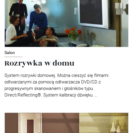
Salon
Rozrywka w domu
System rozrywki domowej. Można cieszyć się filmami
odtwarzanymi za pomocą odtwarzacza DVD/CD z
progresywnym skanowaniem i głośników typu
Direct/Reflecting®. System kalibracji dźwięku ...