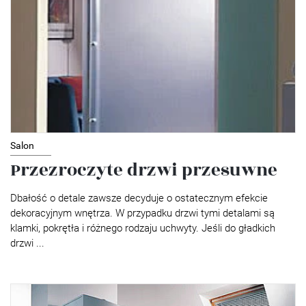
Salon
Przezroczyte drzwi przesuwne
Dbałość o detale zawsze decyduje o ostatecznym efekcie
dekoracyjnym wnętrza. W przypadku drzwi tymi detalami są
klamki, pokrętła i różnego rodzaju uchwyty. Jeśli do gładkich
drzwi ...