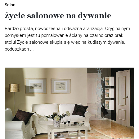
Salon
Życie salonowe na dywanie
Bardzo prosta, nowoczesna i odważna aranżacja. Oryginalnym
pomysłem jest tu pomalowanie ściany na czarno oraz brak
stołu! Życie salonowe skupia się więc na kudłatym dywanie,
poduszkach ...