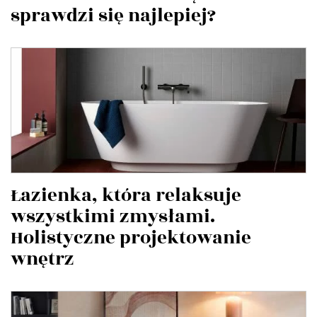
sprawdzi się najlepiej?
Łazienka, która relaksuje
wszystkimi zmysłami.
Holistyczne projektowanie
wnętrz