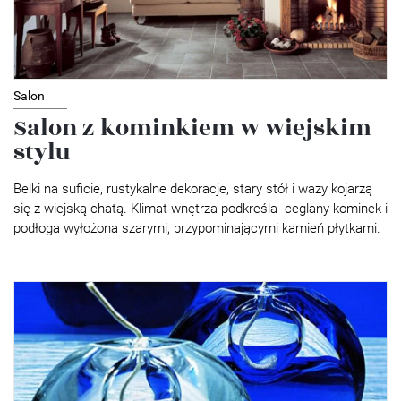
Salon
Salon z kominkiem w wiejskim
stylu
Belki na suficie, rustykalne dekoracje, stary stół i wazy kojarzą
się z wiejską chatą. Klimat wnętrza podkreśla ceglany kominek i
podłoga wyłożona szarymi, przypominającymi kamień płytkami.