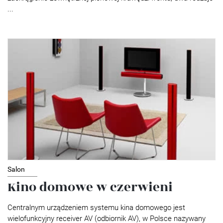
...
Salon
Kino domowe w czerwieni
Centralnym urządzeniem systemu kina domowego jest
wielofunkcyjny receiver AV (odbiornik AV), w Polsce nazywany