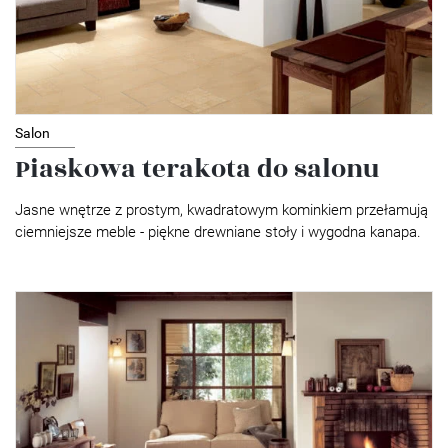
Salon
Piaskowa terakota do salonu
Jasne wnętrze z prostym, kwadratowym kominkiem przełamują
ciemniejsze meble - piękne drewniane stoły i wygodna kanapa.