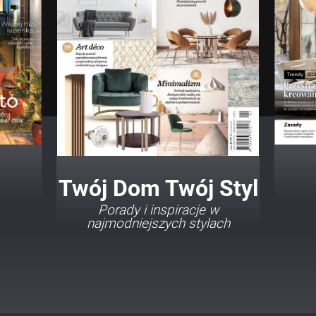
Twój Dom Twój Styl
Porady i inspiracje w
najmodniejszych stylach