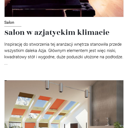
Salon
Salon w azjatyckim klimacie
Inspirację do stworzenia tej aranżacji wnętrza stanowiła przede
wszystkim daleka Azja. Głównym elementem jest więc niski,
kwadratowy stół i wygodne, duże poduszki ułożone na podłodze.
...