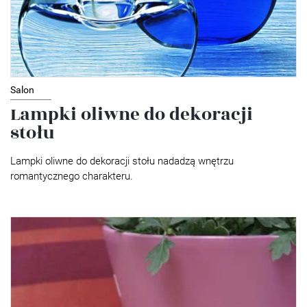
Salon
Lampki oliwne do dekoracji
stołu
Lampki oliwne do dekoracji stołu nadadzą wnętrzu
romantycznego charakteru.