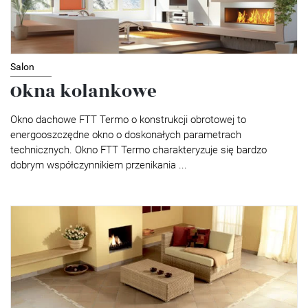
Salon
Okna kolankowe
Okno dachowe FTT Termo o konstrukcji obrotowej to
energooszczędne okno o doskonałych parametrach
technicznych. Okno FTT Termo charakteryzuje się bardzo
dobrym współczynnikiem przenikania ...