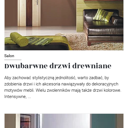
Salon
Dwubarwne drzwi drewniane
Aby zachować stylistyczną jednolitość, warto zadbać, by
zdobienia drzwi i ich akcesoria nawiązywały do dekoracyjnych
motywów mebli. Wielu zwolenników mają także drzwi kolorowe.
Intensywne, ...