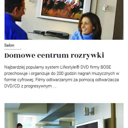
Salon
Domowe centrum rozrywki
Najbardziej popularny system Lifestyle® DVD firmy BOSE
przechowuje i organizuje do 200 godzin nagrań muzycznych w
formie cyfrowej. Filmy odtwarzanymi za pomocą odtwarzacza
DVD/CD z progresywnym ...