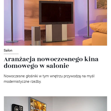
Salon
Aranżacja nowoczesnego kina
domowego w salonie
Nowoczesne głośniki w tym wnętrzu przywodzą na myśl
modernistyczne rzeźby.