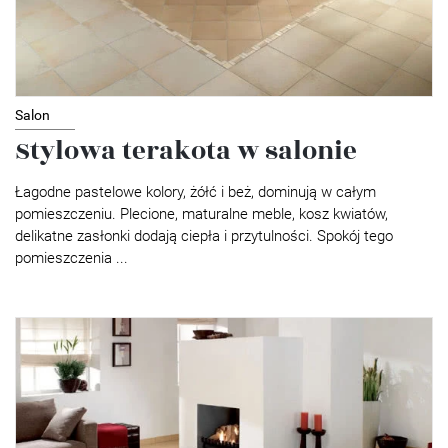
Salon
Stylowa terakota w salonie
Łagodne pastelowe kolory, żółć i beż, dominują w całym
pomieszczeniu. Plecione, maturalne meble, kosz kwiatów,
delikatne zasłonki dodają ciepła i przytulności. Spokój tego
pomieszczenia ...