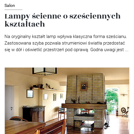
Salon
Lampy ścienne o sześciennych
kształtach
Na oryginalny kształt lamp wpływa klasyczna forma sześcianu.
Zastosowana szyba pozwala strumieniowi światła przedostać
się w dół i oświetlić przestrzeń pod oprawą. Godna uwagi jest ...