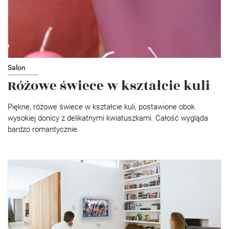
Salon
Różowe świece w kształcie kuli
Piękne, różowe świece w kształcie kuli, postawione obok
wysokiej donicy z delikatnymi kwiatuszkami. Całość wygląda
bardzo romantycznie.