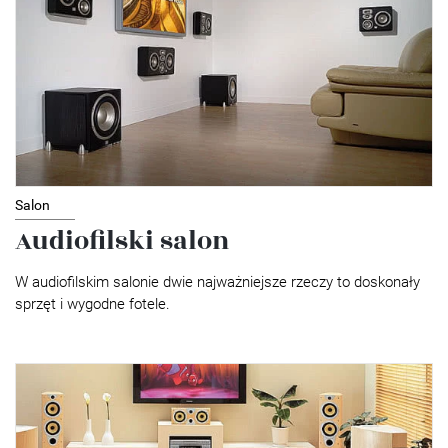
Salon
Audiofilski salon
W audiofilskim salonie dwie najważniejsze rzeczy to doskonały
sprzęt i wygodne fotele.