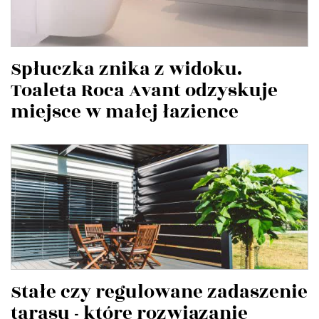
Spłuczka znika z widoku.
Toaleta Roca Avant odzyskuje
miejsce w małej łazience
Stałe czy regulowane zadaszenie
tarasu - które rozwiązanie