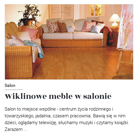
Salon
Wiklinowe meble w salonie
Salon to miejsce wspólne - centrum życia rodzinnego i
towarzyskiego, jadalnia, czasem pracownia. Bawią się w nim
dzieci, oglądamy telewizję, słuchamy muzyki i czytamy książki.
Zarazem ...