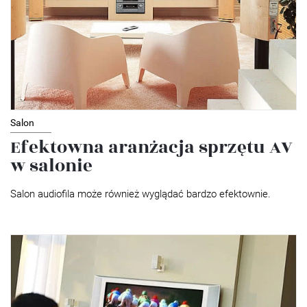
Salon
Efektowna aranżacja sprzętu AV
w salonie
Salon audiofila może również wyglądać bardzo efektownie.