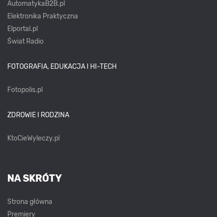
AutomatykaB2B.pl
Elektronika Praktyczna
Elportal.pl
Świat Radio
FOTOGRAFIA, EDUKACJA I HI-TECH
Fotopolis.pl
ZDROWIE I RODZINA
KtoCieWyleczy.pl
NA SKRÓTY
Strona główna
Premiery