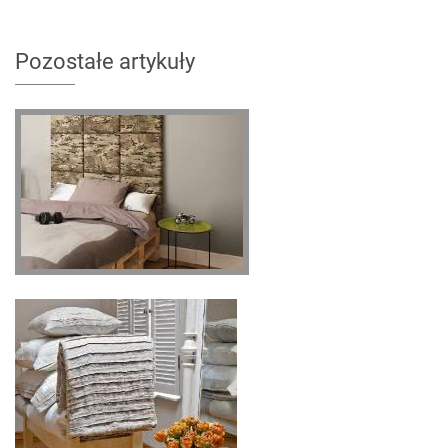
Pozostałe artykuły