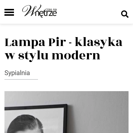
Lampa Pir - klasyka
w stylu modern
Sypialnia