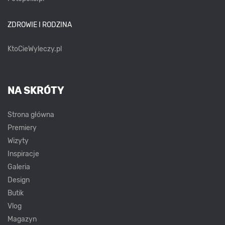
ZDROWIE I RODZINA
KtoCieWyleczy.pl
NA SKRÓTY
Strona główna
Premiery
Wizyty
Inspiracje
Galeria
Design
Butik
Vlog
Magazyn