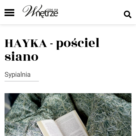
HAYKA - pościel
siano
Sypialnia