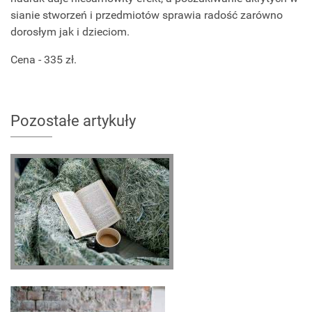
sianie stworzeń i przedmiotów sprawia radość zarówno
dorosłym jak i dzieciom.
Cena - 335 zł.
Pozostałe artykuły