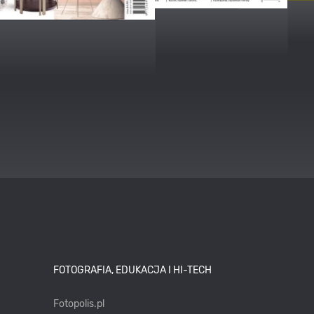
FOTOGRAFIA, EDUKACJA I HI-TECH
Fotopolis.pl